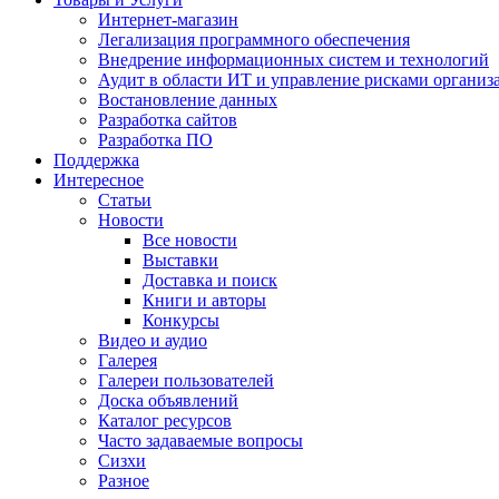
Интернет-магазин
Легализация программного обеспечения
Внедрение информационных систем и технологий
Аудит в области ИТ и управление рисками организ
Востановление данных
Разработка сайтов
Разработка ПО
Поддержка
Интересное
Статьи
Новости
Все новости
Выставки
Доставка и поиск
Книги и авторы
Конкурсы
Видео и аудио
Галерея
Галереи пользователей
Доска объявлений
Каталог ресурсов
Часто задаваемые вопросы
Сизхи
Разное