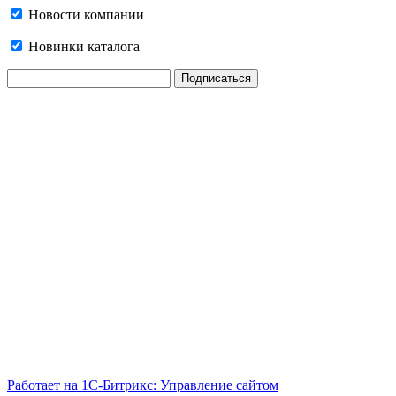
Новости компании
Новинки каталога
Работает на 1С-Битрикс: Управление сайтом