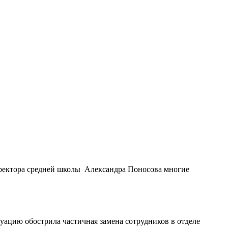
иректора средней школы Александра Поносова многие
уацию обострила частичная замена сотрудников в отделе