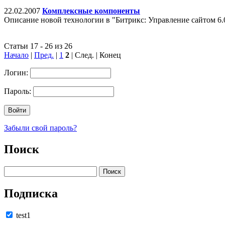
22.02.2007
Комплексные компоненты
Описание новой технологии в "Битрикс: Управление сайтом 6.
Статьи 17 - 26 из 26
Начало
|
Пред.
|
1
2
| След. | Конец
Логин:
Пароль:
Забыли свой пароль?
Поиск
Подписка
test1