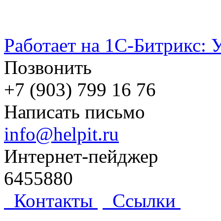
Работает на 1С-Битрикс: 
Позвонить
+7 (903) 799 16 76
Написать письмо
info@helpit.ru
Интернет-пейджер
6455880
Контакты
Ссылки