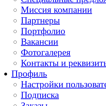
Миссия компании
Партнеры
Портфолио
Вакансии
Фотогалерея
Контакты и реквизит
Профиль
Настройки пользоват
Подписка
Заказы