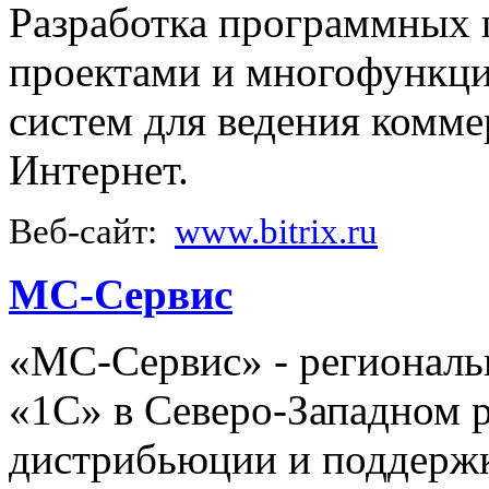
Разработка программных п
проектами и многофункц
систем для ведения комме
Интернет.
Веб-сайт:
www.bitrix.ru
МС-Сервис
«МС-Сервис» - регионал
«1С» в Северо-Западном р
дистрибьюции и поддерж