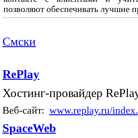
позволяют обеспечивать лучшие п
Смски
RePlay
Хостинг-провайдер RePlay
Веб-сайт:
www.replay.ru/index
SpaceWeb