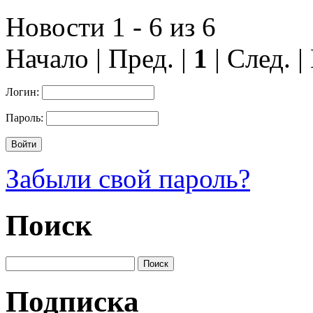
Новости 1 - 6 из 6
Начало | Пред. |
1
| След. |
Логин:
Пароль:
Забыли свой пароль?
Поиск
Подписка