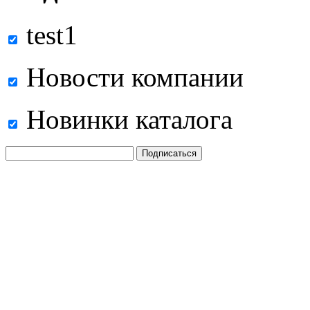
test1
Новости компании
Новинки каталога