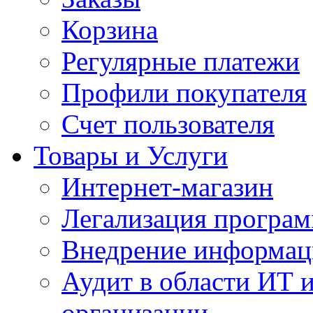
Корзина
Регулярные платежи
Профили покупателя
Счет пользователя
Товары и Услуги
Интернет-магазин
Легализация програм
Внедрение информац
Аудит в области ИТ 
организации