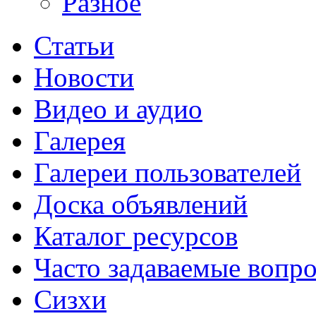
Разное
Статьи
Новости
Видео и аудио
Галерея
Галереи пользователей
Доска объявлений
Каталог ресурсов
Часто задаваемые вопр
Сизхи