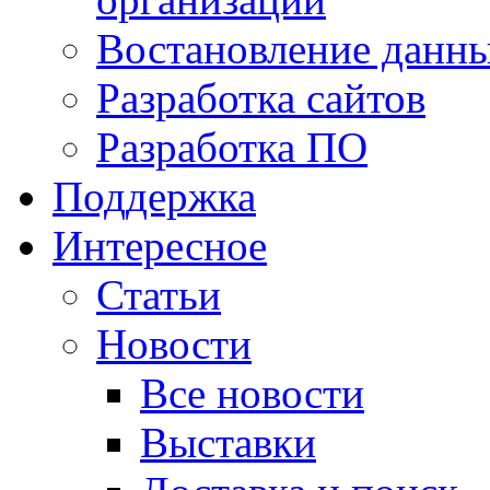
Востановление данн
Разработка сайтов
Разработка ПО
Поддержка
Интересное
Статьи
Новости
Все новости
Выставки