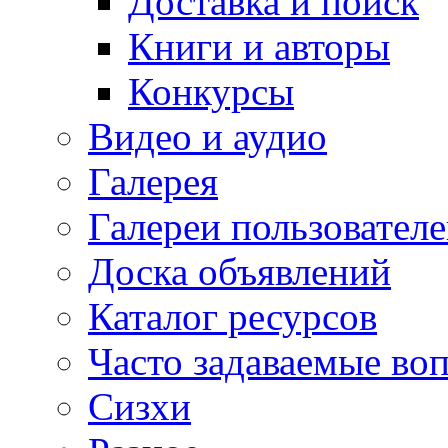
Доставка и поиск
Книги и авторы
Конкурсы
Видео и аудио
Галерея
Галереи пользовател
Доска объявлений
Каталог ресурсов
Часто задаваемые во
Сизхи