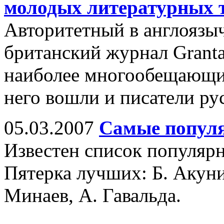
молодых литературных
Авторитетный в англоязы
британский журнал Granta
наиболее многообещающи
него вошли и писатели ру
05.03.2007
Самые попул
Известен список популярн
Пятерка лучших: Б. Акуни
Минаев, А. Гавальда.