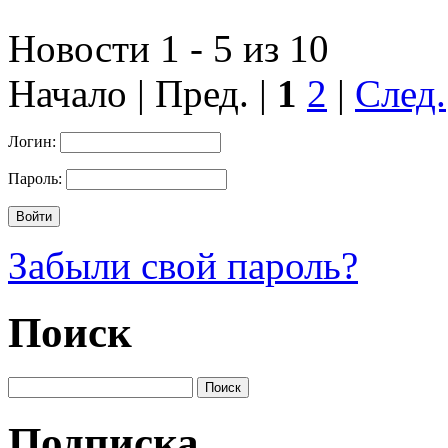
Новости 1 - 5 из 10
Начало | Пред. |
1
2
|
След.
Логин:
Пароль:
Забыли свой пароль?
Поиск
Подписка