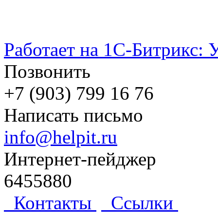
Работает на 1С-Битрикс: 
Позвонить
+7 (903) 799 16 76
Написать письмо
info@helpit.ru
Интернет-пейджер
6455880
Контакты
Ссылки