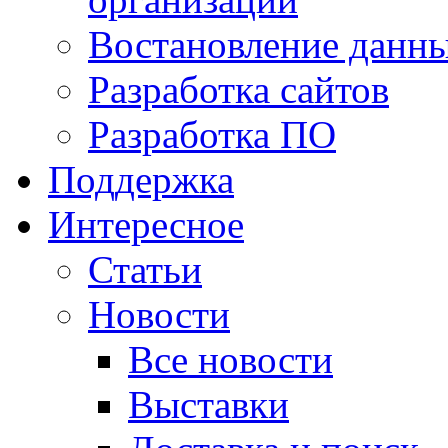
Востановление данн
Разработка сайтов
Разработка ПО
Поддержка
Интересное
Статьи
Новости
Все новости
Выставки