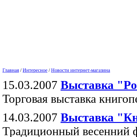
Главная
/
Интересное
/
Новости интернет-магазина
15.03.2007
Выставка "Pos
Торговая выставка книгоп
14.03.2007
Выставка "Кн
Традиционный весенний 