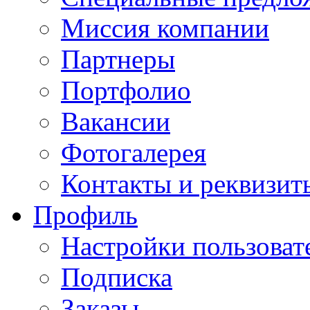
Миссия компании
Партнеры
Портфолио
Вакансии
Фотогалерея
Контакты и реквизит
Профиль
Настройки пользоват
Подписка
Заказы