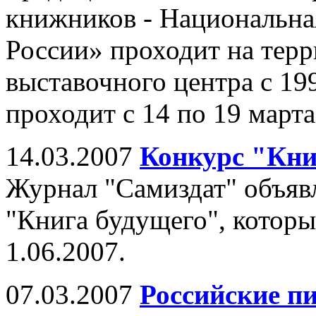
книжников - Национальна
России» проходит на тер
выставочного центра с 199
проходит с 14 по 19 марта
14.03.2007
Конкурс "Кни
Журнал "Самиздат" объявл
"Книга будущего", которы
1.06.2007.
07.03.2007
Российские п