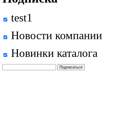
test1
Новости компании
Новинки каталога