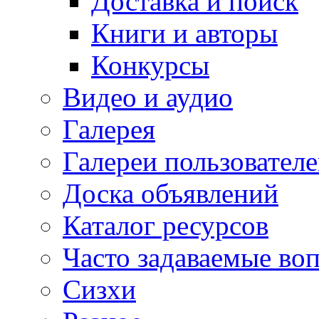
Доставка и поиск
Книги и авторы
Конкурсы
Видео и аудио
Галерея
Галереи пользовател
Доска объявлений
Каталог ресурсов
Часто задаваемые во
Сизхи