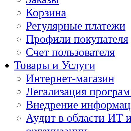
Корзина
Регулярные платежи
Профили покупателя
Счет пользователя
Товары и Услуги
Интернет-магазин
Легализация програм
Внедрение информац
Аудит в области ИТ 
организации