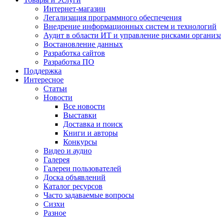
Интернет-магазин
Легализация программного обеспечения
Внедрение информационных систем и технологий
Аудит в области ИТ и управление рисками организ
Востановление данных
Разработка сайтов
Разработка ПО
Поддержка
Интересное
Статьи
Новости
Все новости
Выставки
Доставка и поиск
Книги и авторы
Конкурсы
Видео и аудио
Галерея
Галереи пользователей
Доска объявлений
Каталог ресурсов
Часто задаваемые вопросы
Сизхи
Разное