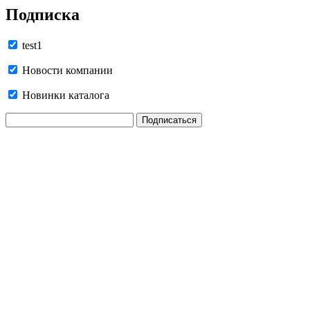
Подписка
test1
Новости компании
Новинки каталога