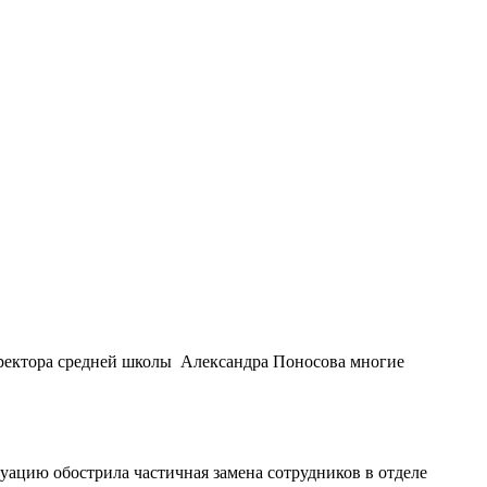
иректора средней школы Александра Поносова многие
уацию обострила частичная замена сотрудников в отделе