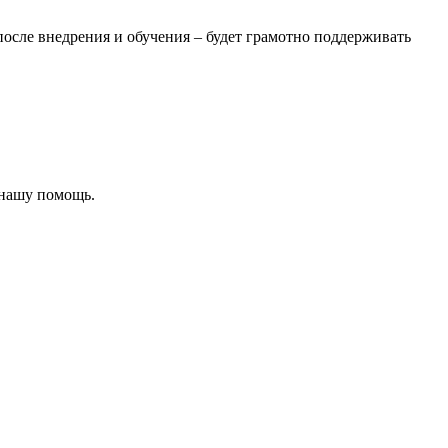
после внедрения и обучения – будет грамотно поддерживать
 нашу помощь.