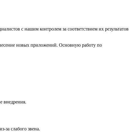
иалистов с нашим контролем за соответствием их результатов
внесение новых приложений. Основную работу по
е внедрения.
з-за слабого звена.