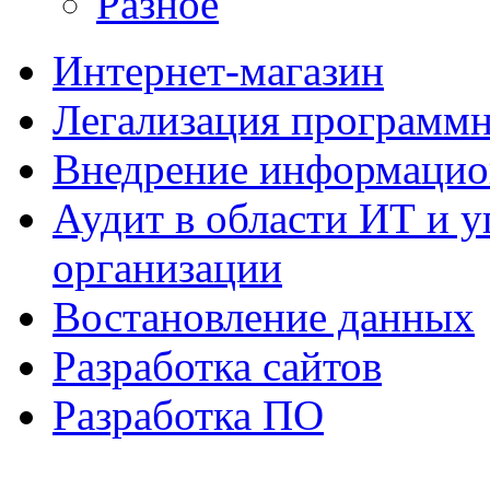
Разное
Интернет-магазин
Легализация программн
Внедрение информацио
Аудит в области ИТ и 
организации
Востановление данных
Разработка сайтов
Разработка ПО