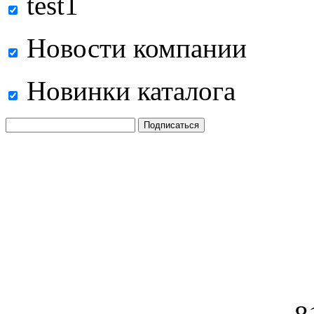
test1
Новости компании
Новинки каталога