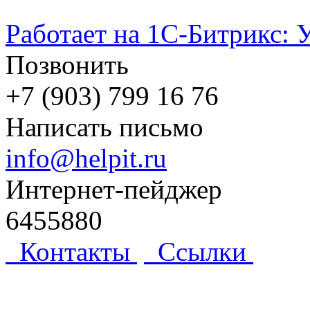
Работает на 1С-Битрикс: 
Позвонить
+7 (903) 799 16 76
Написать письмо
info@helpit.ru
Интернет-пейджер
6455880
Контакты
Ссылки