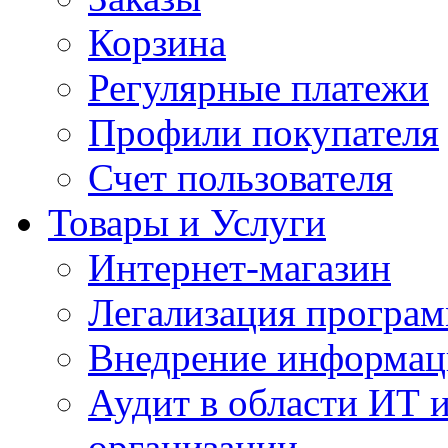
Корзина
Регулярные платежи
Профили покупателя
Счет пользователя
Товары и Услуги
Интернет-магазин
Легализация програм
Внедрение информац
Аудит в области ИТ 
организации