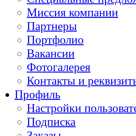
Миссия компании
Партнеры
Портфолио
Вакансии
Фотогалерея
Контакты и реквизит
Профиль
Настройки пользоват
Подписка
Заказы