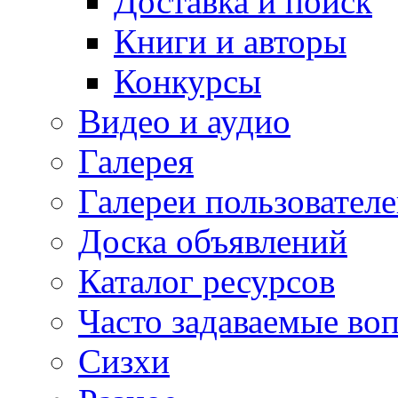
Доставка и поиск
Книги и авторы
Конкурсы
Видео и аудио
Галерея
Галереи пользовател
Доска объявлений
Каталог ресурсов
Часто задаваемые во
Сизхи