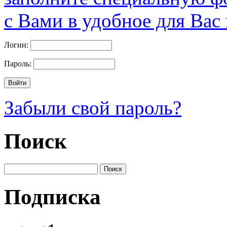
с Вами в удобное для Вас
Логин:
Пароль:
Забыли свой пароль?
Поиск
Подписка