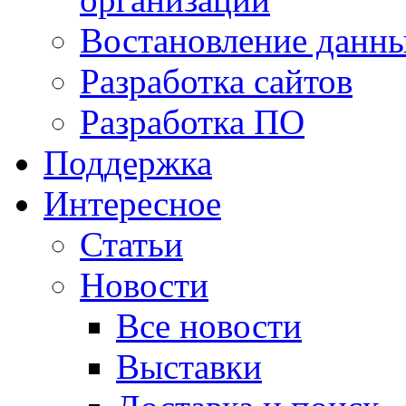
Востановление данн
Разработка сайтов
Разработка ПО
Поддержка
Интересное
Статьи
Новости
Все новости
Выставки