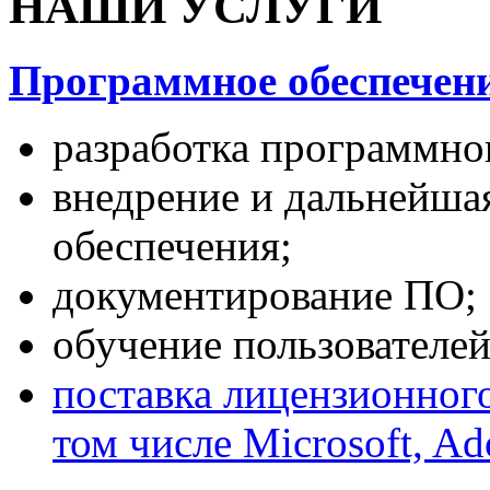
НАШИ УСЛУГИ
Программное обеспечени
разработка программног
внедрение и дальнейша
обеспечения;
документирование ПО;
обучение пользователей
поставка лицензионног
том числе Microsoft, Ad