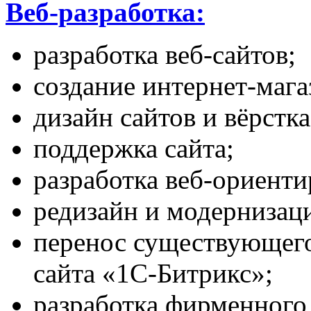
Веб-разработка:
разработка веб-сайтов;
создание интернет-мага
дизайн сайтов и вёрстка
поддержка сайта;
разработка веб-ориент
редизайн и модернизац
перенос существующего
сайта «1С-Битрикс»;
разработка фирменного