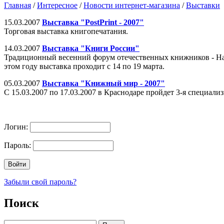
Главная
/
Интересное
/
Новости интернет-магазина
/
Выставки
15.03.2007
Выставка "PostPrint - 2007"
Торговая выставка книгопечатания.
14.03.2007
Выставка "Книги России"
Традиционный весенний форум отечественных книжников - Нац
этом году выставка проходит с 14 по 19 марта.
05.03.2007
Выставка "Книжный мир - 2007"
С 15.03.2007 по 17.03.2007 в Краснодаре пройдет 3-я специа
Логин:
Пароль:
Забыли свой пароль?
Поиск