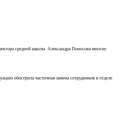
иректора средней школы Александра Поносова многие
уацию обострила частичная замена сотрудников в отделе