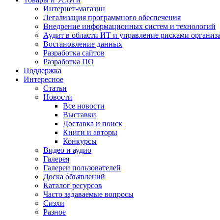
Интернет-магазин
Легализация программного обеспечения
Внедрение информационных систем и технологий
Аудит в области ИТ и управление рисками организ
Востановление данных
Разработка сайтов
Разработка ПО
Поддержка
Интересное
Статьи
Новости
Все новости
Выставки
Доставка и поиск
Книги и авторы
Конкурсы
Видео и аудио
Галерея
Галереи пользователей
Доска объявлений
Каталог ресурсов
Часто задаваемые вопросы
Сизхи
Разное