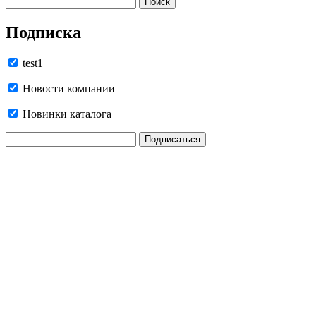
Подписка
test1
Новости компании
Новинки каталога