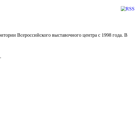
тории Всероссийского выставочного центра с 1998 года. В
.