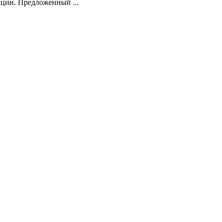
ции. Предложенный ...