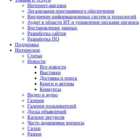
Интернет-магазин
Легализация программного обеспечения
Внедрение информационных систем и технологий
Аудит в области ИТ и управление рисками организ
Востановление данных
Разработка сайтов
Разработка ПО
Поддержка
Интересное
Статьи
Новости
Все новости
Выставки
Доставка и поиск
Книги и авторы
Конкурсы
Видео и аудио
Галерея
Галереи пользователей
Доска объявлений
Каталог ресурсов
Часто задаваемые вопросы
Сизхи
Разное