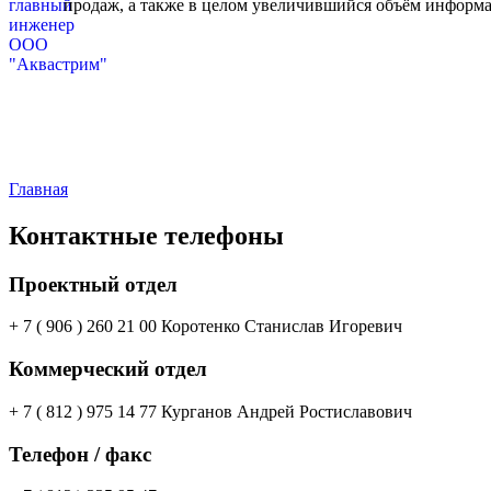
продаж, а также в целом увеличившийся объём информа
Главная
Контактные телефоны
Проектный отдел
+ 7 ( 906 ) 260 21 00 Коротенко Станислав Игоревич
Коммерческий отдел
+ 7 ( 812 ) 975 14 77 Курганов Андрей Ростиславович
Телефон / факс