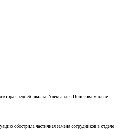
иректора средней школы Александра Поносова многие
уацию обострила частичная замена сотрудников в отделе