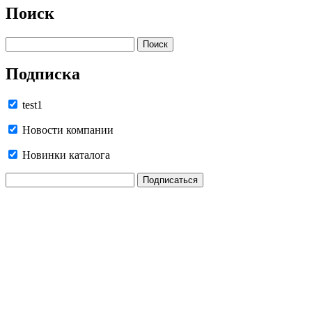
Поиск
Подписка
test1
Новости компании
Новинки каталога