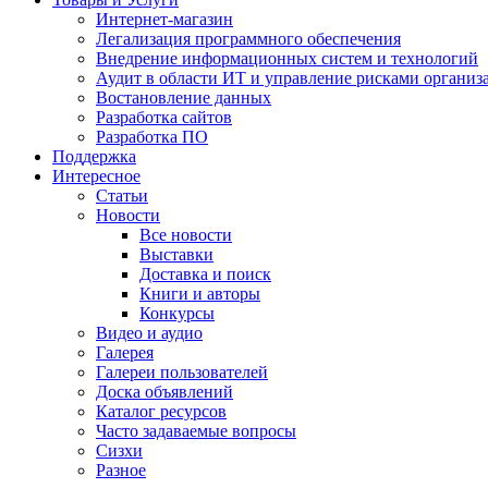
Интернет-магазин
Легализация программного обеспечения
Внедрение информационных систем и технологий
Аудит в области ИТ и управление рисками организ
Востановление данных
Разработка сайтов
Разработка ПО
Поддержка
Интересное
Статьи
Новости
Все новости
Выставки
Доставка и поиск
Книги и авторы
Конкурсы
Видео и аудио
Галерея
Галереи пользователей
Доска объявлений
Каталог ресурсов
Часто задаваемые вопросы
Сизхи
Разное