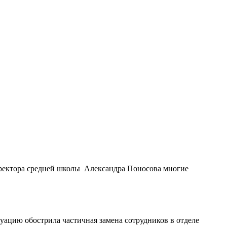
иректора средней школы Александра Поносова многие
уацию обострила частичная замена сотрудников в отделе