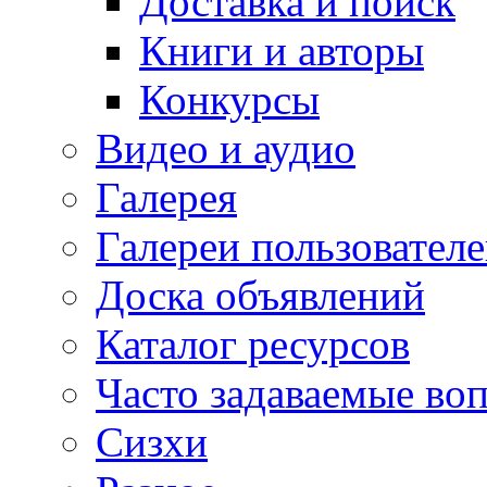
Доставка и поиск
Книги и авторы
Конкурсы
Видео и аудио
Галерея
Галереи пользовател
Доска объявлений
Каталог ресурсов
Часто задаваемые во
Сизхи