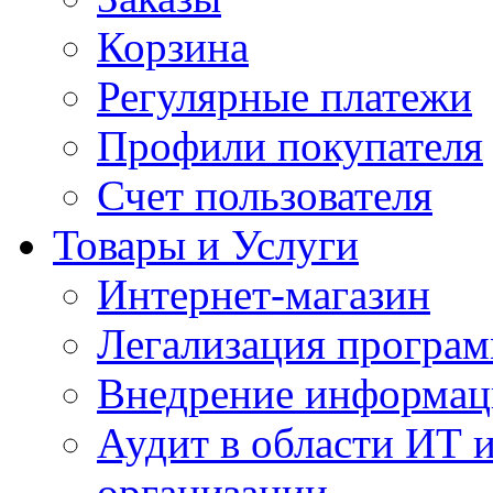
Корзина
Регулярные платежи
Профили покупателя
Счет пользователя
Товары и Услуги
Интернет-магазин
Легализация програм
Внедрение информац
Аудит в области ИТ 
организации