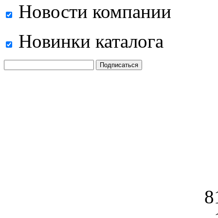
Новости компании
Новинки каталога
8