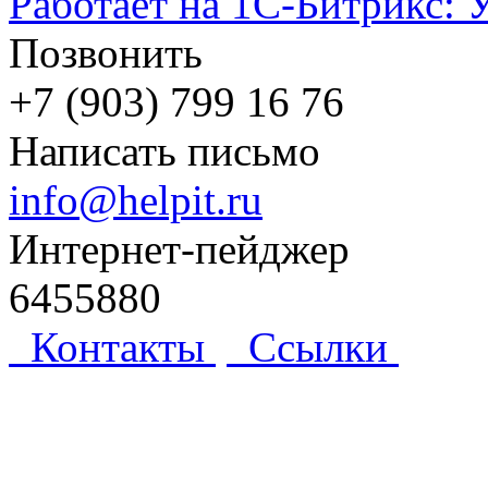
Работает на 1С-Битрикс: 
Позвонить
+7 (903) 799 16 76
Написать письмо
info@helpit.ru
Интернет-пейджер
6455880
Контакты
Ссылки