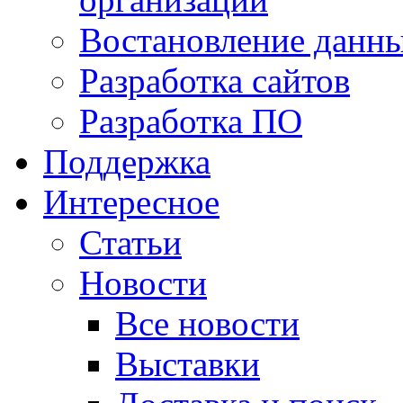
Востановление данн
Разработка сайтов
Разработка ПО
Поддержка
Интересное
Статьи
Новости
Все новости
Выставки