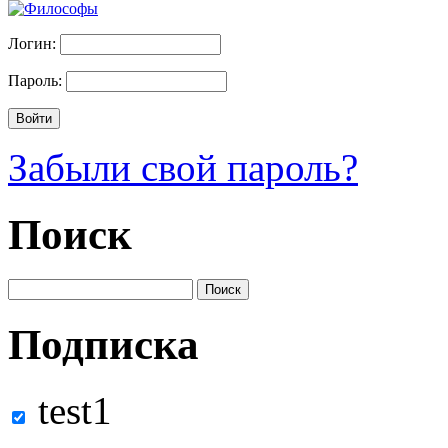
Логин:
Пароль:
Забыли свой пароль?
Поиск
Подписка
test1