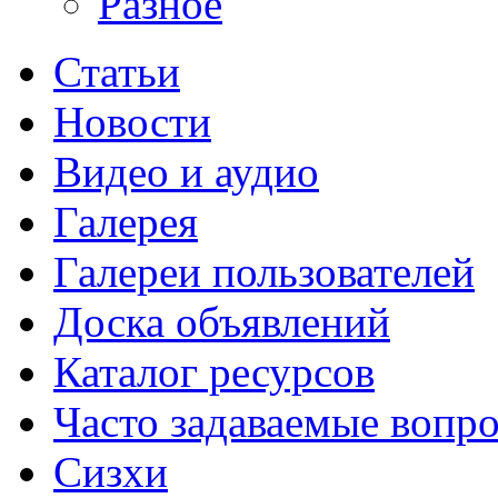
Разное
Статьи
Новости
Видео и аудио
Галерея
Галереи пользователей
Доска объявлений
Каталог ресурсов
Часто задаваемые вопр
Сизхи