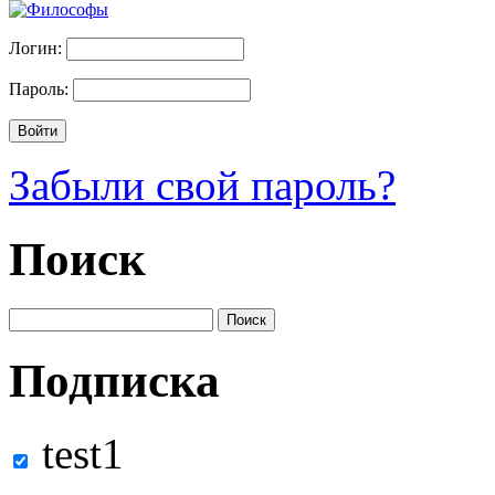
Логин:
Пароль:
Забыли свой пароль?
Поиск
Подписка
test1