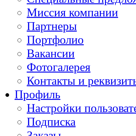
Миссия компании
Партнеры
Портфолио
Вакансии
Фотогалерея
Контакты и реквизит
Профиль
Настройки пользоват
Подписка
Заказы