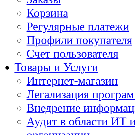
Корзина
Регулярные платежи
Профили покупателя
Счет пользователя
Товары и Услуги
Интернет-магазин
Легализация програм
Внедрение информац
Аудит в области ИТ 
организации