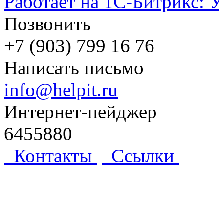
Работает на 1С-Битрикс: 
Позвонить
+7 (903) 799 16 76
Написать письмо
info@helpit.ru
Интернет-пейджер
6455880
Контакты
Ссылки