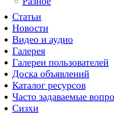
Разное
Статьи
Новости
Видео и аудио
Галерея
Галереи пользователей
Доска объявлений
Каталог ресурсов
Часто задаваемые вопр
Сизхи