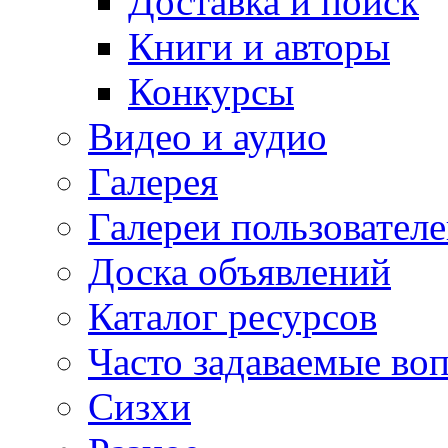
Доставка и поиск
Книги и авторы
Конкурсы
Видео и аудио
Галерея
Галереи пользовател
Доска объявлений
Каталог ресурсов
Часто задаваемые во
Сизхи