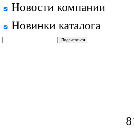
Новости компании
Новинки каталога
8