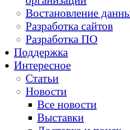
Востановление данн
Разработка сайтов
Разработка ПО
Поддержка
Интересное
Статьи
Новости
Все новости
Выставки