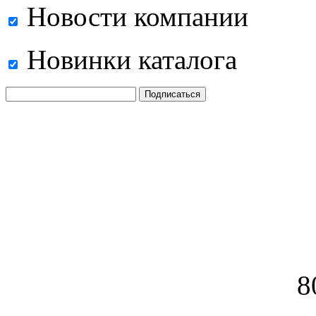
Новости компании
Новинки каталога
8