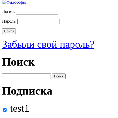
Логин:
Пароль:
Забыли свой пароль?
Поиск
Подписка
test1