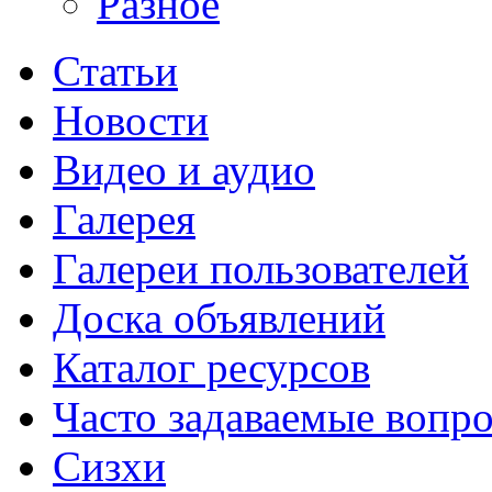
Разное
Статьи
Новости
Видео и аудио
Галерея
Галереи пользователей
Доска объявлений
Каталог ресурсов
Часто задаваемые вопр
Сизхи