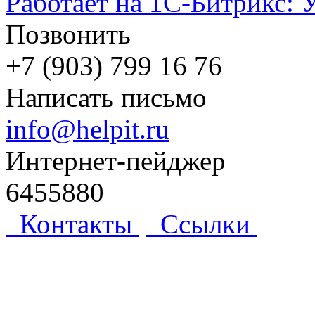
Работает на 1С-Битрикс: 
Позвонить
+7 (903) 799 16 76
Написать письмо
info@helpit.ru
Интернет-пейджер
6455880
Контакты
Ссылки