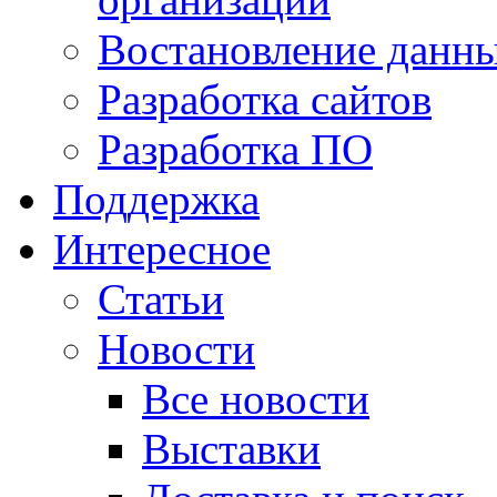
Востановление данн
Разработка сайтов
Разработка ПО
Поддержка
Интересное
Статьи
Новости
Все новости
Выставки