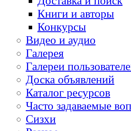
Доставка и поиск
Книги и авторы
Конкурсы
Видео и аудио
Галерея
Галереи пользовател
Доска объявлений
Каталог ресурсов
Часто задаваемые во
Сизхи