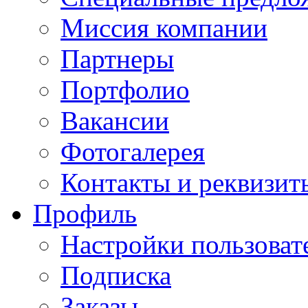
Миссия компании
Партнеры
Портфолио
Вакансии
Фотогалерея
Контакты и реквизит
Профиль
Настройки пользоват
Подписка
Заказы