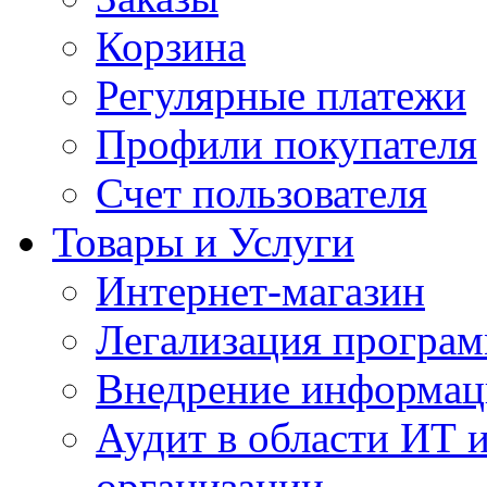
Корзина
Регулярные платежи
Профили покупателя
Счет пользователя
Товары и Услуги
Интернет-магазин
Легализация програм
Внедрение информац
Аудит в области ИТ 
организации