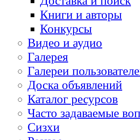
Доставка и поиск
Книги и авторы
Конкурсы
Видео и аудио
Галерея
Галереи пользовател
Доска объявлений
Каталог ресурсов
Часто задаваемые во
Сизхи