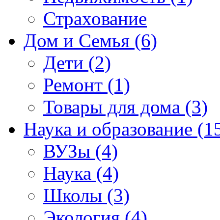
Страхование
Дом и Семья (6)
Дети (2)
Ремонт (1)
Товары для дома (3)
Наука и образование (1
ВУЗы (4)
Наука (4)
Школы (3)
Экология (4)