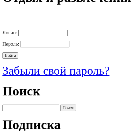
Логин:
Пароль:
Забыли свой пароль?
Поиск
Подписка