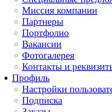
Миссия компании
Партнеры
Портфолио
Вакансии
Фотогалерея
Контакты и реквизит
Профиль
Настройки пользоват
Подписка
Заказы