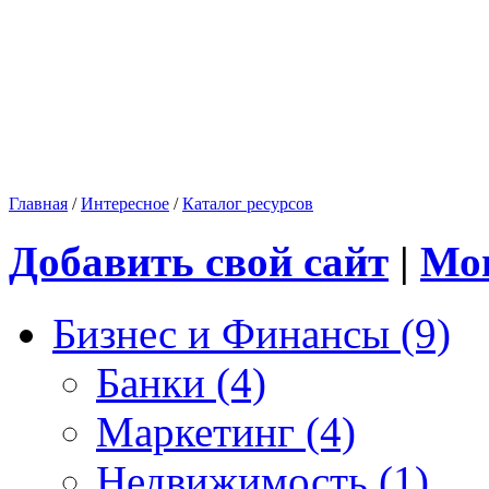
Главная
/
Интересное
/
Каталог ресурсов
Добавить свой сайт
|
Мо
Бизнес и Финансы (9)
Банки (4)
Маркетинг (4)
Недвижимость (1)