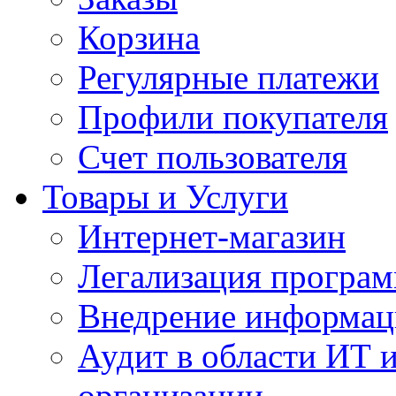
Корзина
Регулярные платежи
Профили покупателя
Счет пользователя
Товары и Услуги
Интернет-магазин
Легализация програм
Внедрение информац
Аудит в области ИТ 
организации