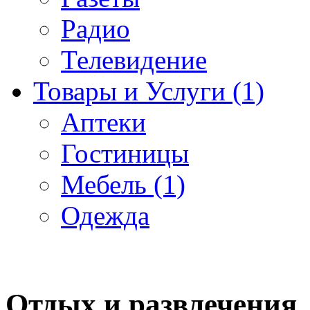
Радио
Телевидение
Товары и Услуги (1)
Аптеки
Гостиницы
Мебель (1)
Одежда
Отдых и развлечения