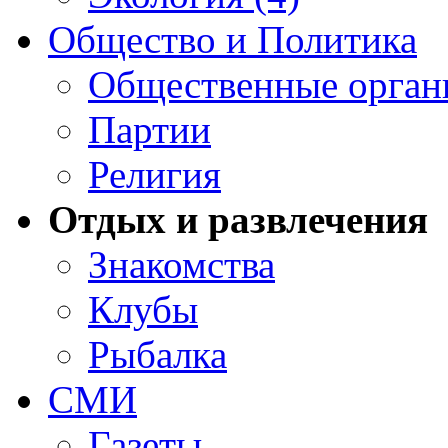
Общество и Политика
Общественные орган
Партии
Религия
Отдых и развлечения
Знакомства
Клубы
Рыбалка
СМИ
Газеты