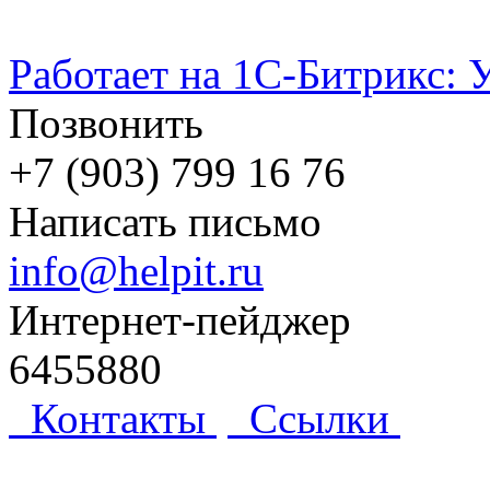
Работает на 1С-Битрикс: 
Позвонить
+7 (903) 799 16 76
Написать письмо
info@helpit.ru
Интернет-пейджер
6455880
Контакты
Ссылки