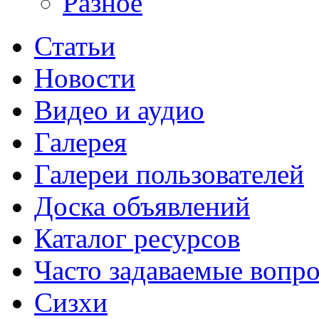
Разное
Статьи
Новости
Видео и аудио
Галерея
Галереи пользователей
Доска объявлений
Каталог ресурсов
Часто задаваемые вопр
Сизхи