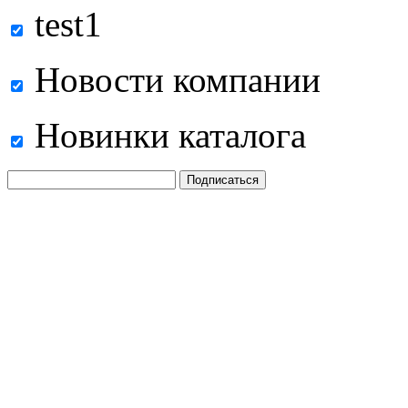
test1
Новости компании
Новинки каталога