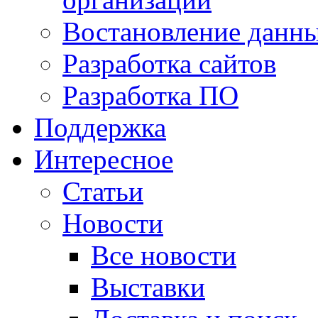
Востановление данн
Разработка сайтов
Разработка ПО
Поддержка
Интересное
Статьи
Новости
Все новости
Выставки