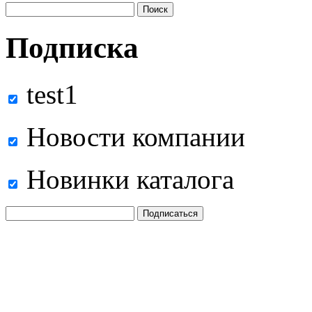
Подписка
test1
Новости компании
Новинки каталога