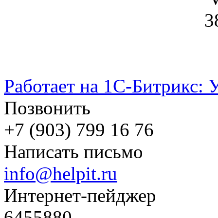
3
Работает на 1С-Битрикс: 
Позвонить
+7 (903) 799 16 76
Написать письмо
info@helpit.ru
Интернет-пейджер
6455880