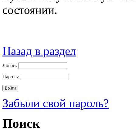
состоянии.
Назад в раздел
Логин:
Пароль:
Забыли свой пароль?
Поиск