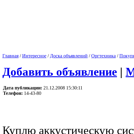
Главная
/
Интересное
/
Доска объявлений
/
Оргтехника
/
Покуп
Добавить объявление
|
М
Дата публикации:
21.12.2008 15:30:11
Телефон:
14-43-80
Куплю аккустическую сис