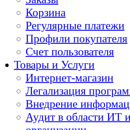
Корзина
Регулярные платежи
Профили покупателя
Счет пользователя
Товары и Услуги
Интернет-магазин
Легализация програм
Внедрение информац
Аудит в области ИТ 
организации