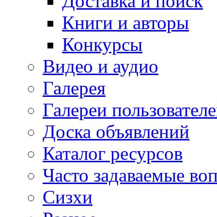
Доставка и поиск
Книги и авторы
Конкурсы
Видео и аудио
Галерея
Галереи пользовател
Доска объявлений
Каталог ресурсов
Часто задаваемые во
Сизхи