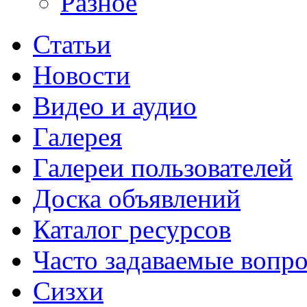
Разное
Статьи
Новости
Видео и аудио
Галерея
Галереи пользователей
Доска объявлений
Каталог ресурсов
Часто задаваемые вопр
Сизхи