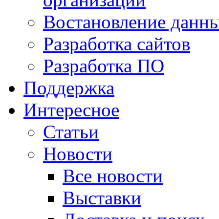
Востановление данн
Разработка сайтов
Разработка ПО
Поддержка
Интересное
Статьи
Новости
Все новости
Выставки