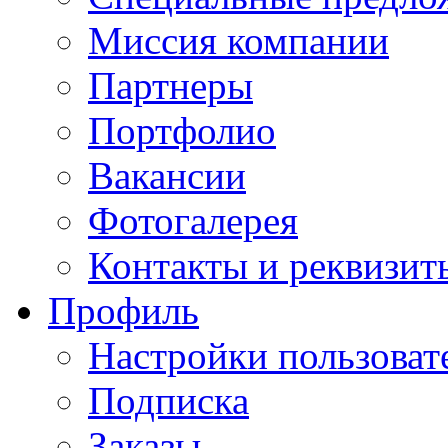
Миссия компании
Партнеры
Портфолио
Вакансии
Фотогалерея
Контакты и реквизит
Профиль
Настройки пользоват
Подписка
Заказы