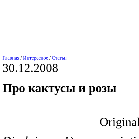
Главная
/
Интересное
/
Статьи
30.12.2008
Про кактусы и розы
Original