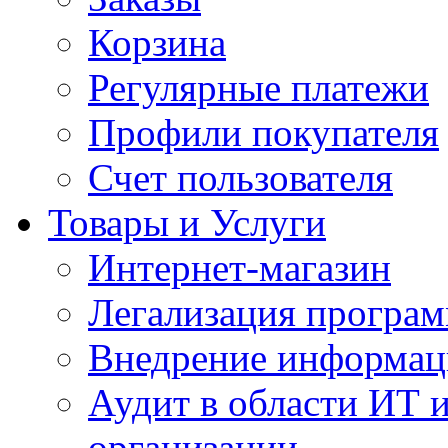
Корзина
Регулярные платежи
Профили покупателя
Счет пользователя
Товары и Услуги
Интернет-магазин
Легализация програм
Внедрение информац
Аудит в области ИТ 
организации