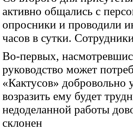
активно общались с персо
опросники и проводили ин
часов в сутки. Сотрудник
Во-первых, насмотревшись
руководство может потреб
«Кактусов» добровольно 
возразить ему будет труд
недоделанной работы дов
склонен