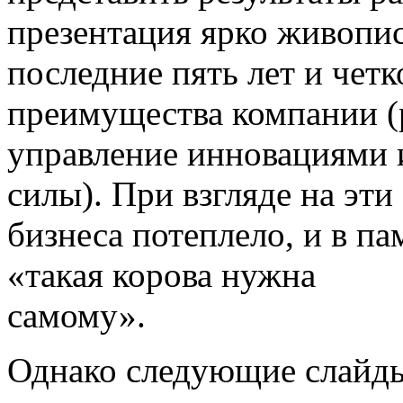
презентация ярко живопис
последние пять лет и четк
преимущества компании (
управление инновациями 
силы). При взгляде на эти
бизнеса потеплело, и в п
«такая корова нужна
самому».
Однако следующие слайд