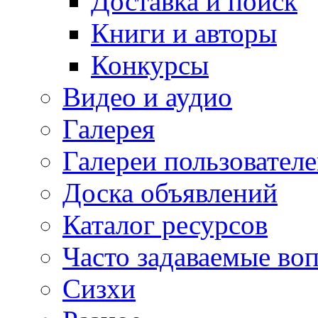
Доставка и поиск
Книги и авторы
Конкурсы
Видео и аудио
Галерея
Галереи пользовател
Доска объявлений
Каталог ресурсов
Часто задаваемые во
Сизхи