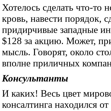
Хотелось сделать что-то 
кровь, навести порядок, с
придирчивые западные ин
$128 за акцию. Может, пр
мысль. Говорят, около сто
вполне приличных комп
Консультанты
И каких! Весь цвет миров
консалтинга находился от