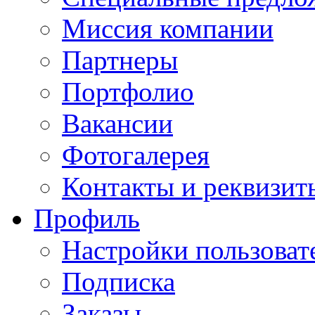
Миссия компании
Партнеры
Портфолио
Вакансии
Фотогалерея
Контакты и реквизит
Профиль
Настройки пользоват
Подписка
Заказы