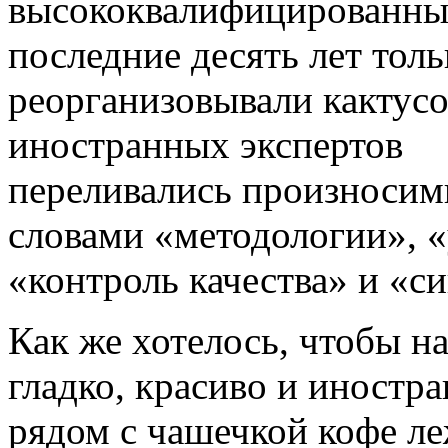
высококвалифицированных
последние десять лет толь
реорганизовывали кактус
иностранных экспертов
переливались произносим
словами «методологии», 
«контроль качества» и «с
Как же хотелось, чтобы н
гладко, красиво и иностр
рядом с чашечкой кофе ле