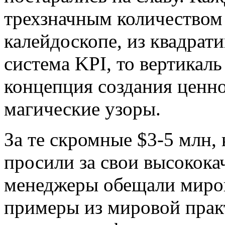
трехзначным количеством 
калейдоскопе, из квадрати
система KPI, то вертикаль
концепция создания ценно
магические узоры.
За те скромные $3-5 млн,
просили за свои высокока
менеджеры обещали миров
примеры из мировой прак