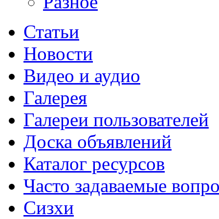
Разное
Статьи
Новости
Видео и аудио
Галерея
Галереи пользователей
Доска объявлений
Каталог ресурсов
Часто задаваемые вопр
Сизхи