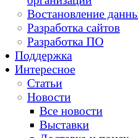
Востановление данн
Разработка сайтов
Разработка ПО
Поддержка
Интересное
Статьи
Новости
Все новости
Выставки