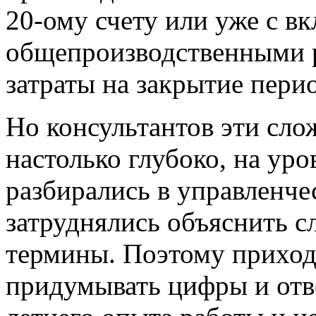
20-ому счету или уже с 
общепроизводственными р
затраты на закрытие пери
Но консультантов эти сл
настолько глубоко, на уро
разбирались в управленче
затруднялись объяснить с
термины. Поэтому приход
придумывать цифры и отве