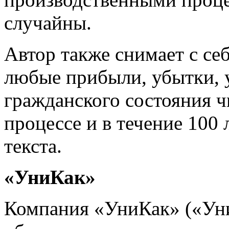
случайны.
Автор также снимает с се
любые прибыли, убытки, 
гражданского состояния ч
процессе и в течение 100 
текста.
«УниКак»
Компания «УниКак» («Уни