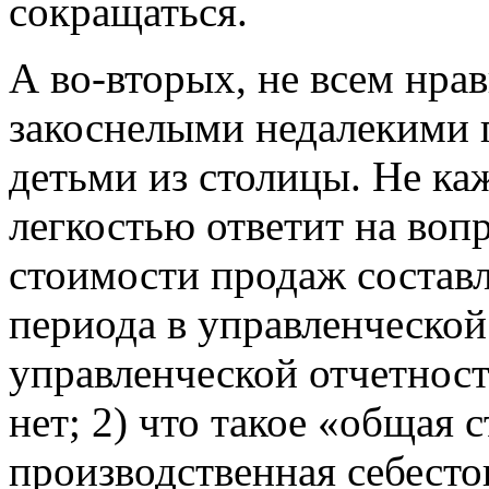
сокращаться.
А во-вторых, не всем нрав
закоснелыми недалекими 
детьми из столицы. Не ка
легкостью ответит на воп
стоимости продаж составл
периода в управленческой
управленческой отчетности
нет; 2) что такое «общая 
производственная себесто