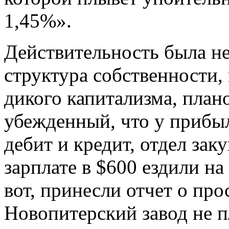
1,45%».
Действительность была н
структура собственности,
дикого капитализма, план
убежденный, что у прибыли
дебит и кредит, отдел зак
зарплате в $600 ездили на
вот, принесли отчет о пр
Новопитерский завод не п