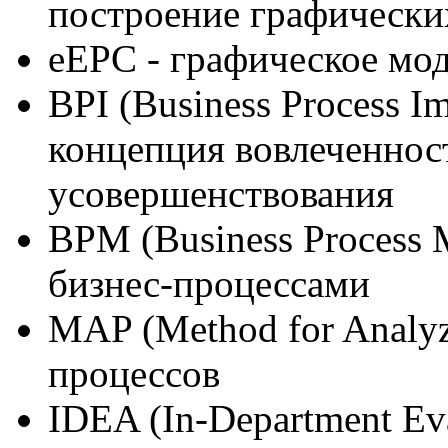
построение графически
eEPC - графическое мо
BPI (Business Process Im
концепция вовлеченнос
усовершенствования
BPM (Business Process 
бизнес-процессами
MAP (Method for Analyzi
процессов
IDEA (In-Department Eval