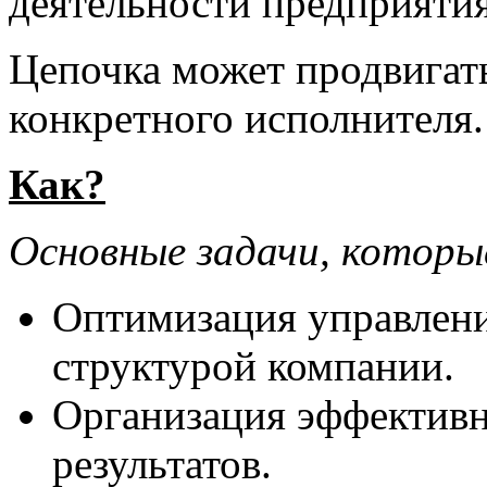
деятельности предприятия
Цепочка может продвигать
конкретного исполнителя.
Как?
Основные задачи, котор
Оптимизация управлен
структурой компании.
Организация эффективн
результатов.