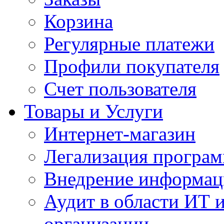
Корзина
Регулярные платежи
Профили покупателя
Счет пользователя
Товары и Услуги
Интернет-магазин
Легализация програм
Внедрение информац
Аудит в области ИТ 
организации