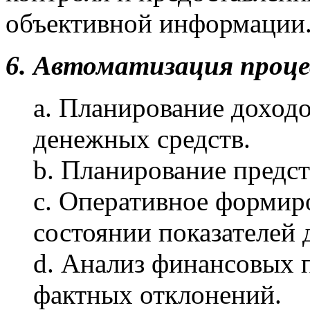
объективной информации
6. Автоматизация процес
a. Планирование доходо
денежных средств.
b. Планирование предс
c. Оперативное формир
состоянии показателей 
d. Анализ финансовых п
фактных отклонений.