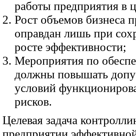
работы предприятия в ц
Рост объемов бизнеса п
оправдан лишь при сох
росте эффективности;
Мероприятия по обеспе
должны повышать допу
условий функциониров
рисков.
Целевая задача контролли
предприятии эффективной