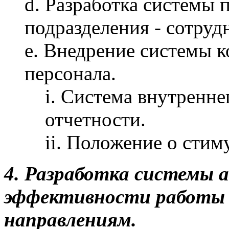
d. Разработка системы 
подразделения - сотруд
e. Внедрение системы 
персонала.
i. Система внутренне
отчетности.
ii. Положение о стим
4. Разработка системы 
эффективности работы п
направлениям.