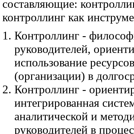
составляющие: контролли
контроллинг как инструме
Контроллинг - философ
руководителей, ориент
использование ресурсов
(организации) в долгос
Контроллинг - ориенти
интегрированная систе
аналитической и метод
руководителей в процес