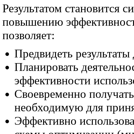
Результатом становится си
повышению эффективности
позволяет:
Предвидеть результаты 
Планировать деятельно
эффективности использ
Своевременно получат
необходимую для приня
Эффективно использова