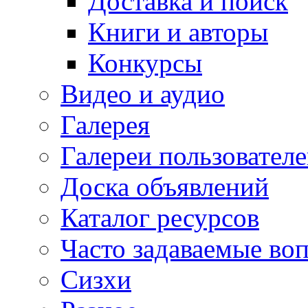
Доставка и поиск
Книги и авторы
Конкурсы
Видео и аудио
Галерея
Галереи пользовател
Доска объявлений
Каталог ресурсов
Часто задаваемые во
Сизхи