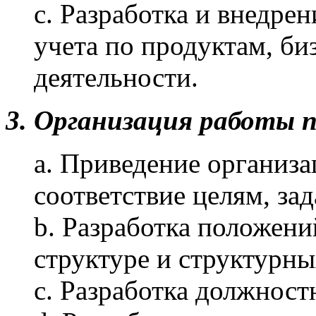
c. Разработка и внедре
учета по продуктам, би
деятельности.
3. Организация работы п
a. Приведение организ
соответствие целям, за
b. Разработка положен
структуре и структурны
c. Разработка должнос