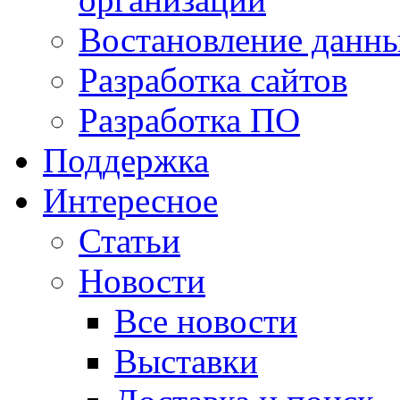
Востановление данн
Разработка сайтов
Разработка ПО
Поддержка
Интересное
Статьи
Новости
Все новости
Выставки