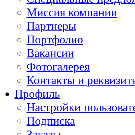
Миссия компании
Партнеры
Портфолио
Вакансии
Фотогалерея
Контакты и реквизит
Профиль
Настройки пользоват
Подписка
Заказы