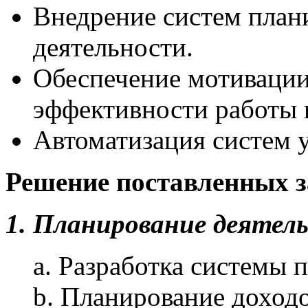
Внедрение систем плани
деятельности.
Обеспечение мотивации
эффективности работы 
Автоматизация систем у
Решение поставленных з
1. Планирование деятел
a. Разработка системы 
b. Планирование доходо