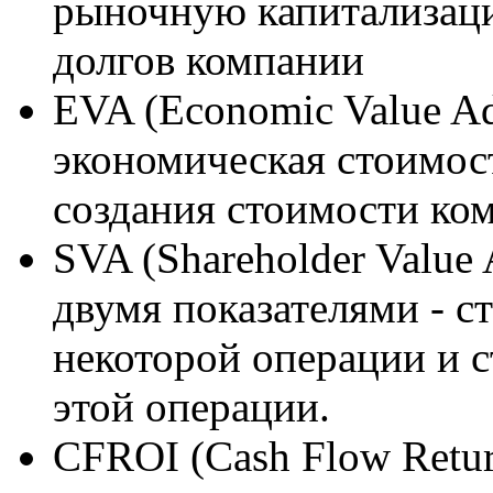
рыночную капитализац
долгов компании
EVA (Economic Value Ad
экономическая стоимост
создания стоимости ко
SVA (Shareholder Value
двумя показателями - 
некоторой операции и с
этой операции.
CFROI (Cash Flow Return