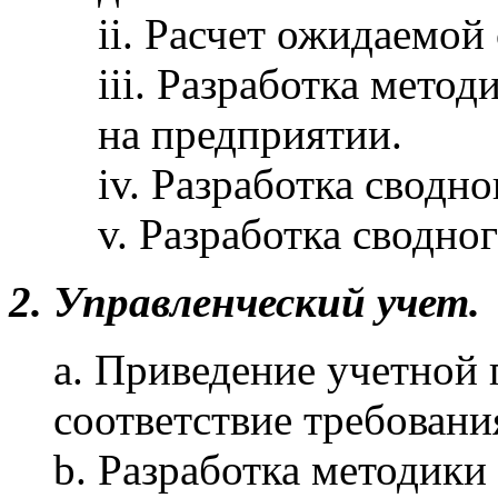
ii. Расчет ожидаемой
iii. Разработка мето
на предприятии.
iv. Разработка сводно
v. Разработка сводно
2. Управленческий учет.
a. Приведение учетной
соответствие требовани
b. Разработка методики 