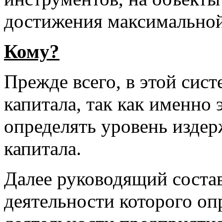
достижения максимальной
Кому?
Прежде всего, в этой сис
капитала, так как именно
определять уровень издер
капитала.
Далее руководящий состав
деятельности которого о