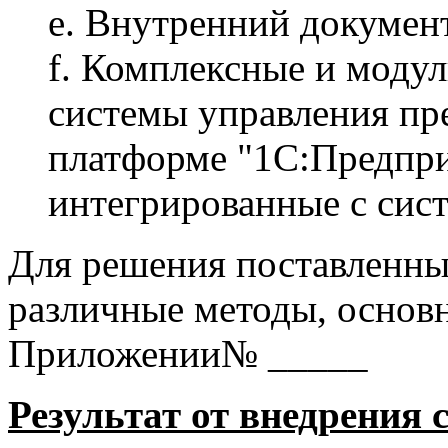
e. Внутренний документ
f. Комплексные и моду
системы управления пр
платформе "1С:Предпри
интегрированные с сист
Для решения поставленны
различные методы, основ
Приложении№ _____
Результат от внедрения