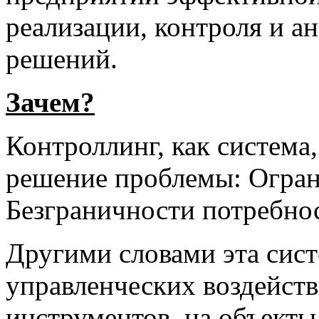
реализации, контроля и а
решений.
Зачем?
Контроллинг, как система
решение проблемы: Огран
Безграничности потребно
Другими словами эта сист
управленческих воздейств
инструментов, на объекты