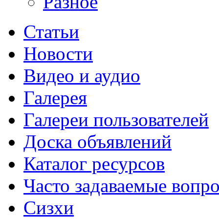
Разное
Статьи
Новости
Видео и аудио
Галерея
Галереи пользователей
Доска объявлений
Каталог ресурсов
Часто задаваемые вопр
Сизхи