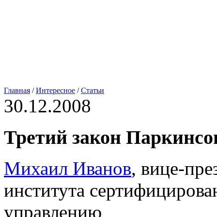
Главная
/
Интересное
/
Статьи
30.12.2008
Третий закон Паркинсо
Михаил Иванов
, вице-пр
института сертифицирова
управлению