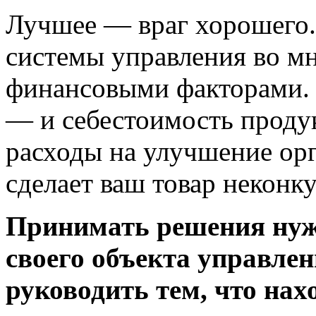
Лучшее — враг хорошего.
системы управления во м
финансовыми факторами. 
— и себестоимость продук
расходы на улучшение ор
сделает ваш товар некон
Принимать решения нуж
своего объекта управлен
руководить тем, что нах