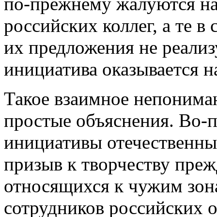
по-прежнему жалуются на
российских коллег, а те в 
их предложения не реализ
инициатива оказывается н
Такое взаимное непониман
простые объяснения. Во-
инициативы отечественны
призыв к творчеству прежд
относящихся к чужим зона
сотрудников российских о