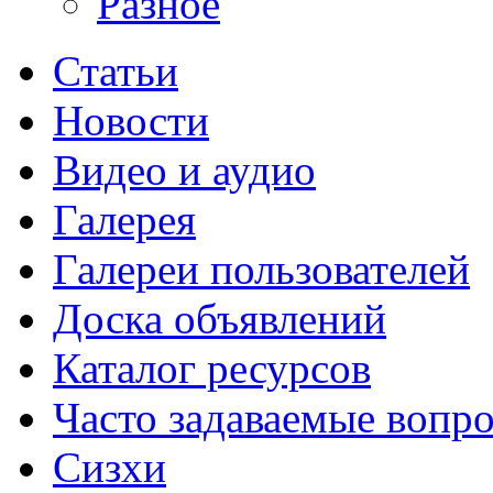
Разное
Статьи
Новости
Видео и аудио
Галерея
Галереи пользователей
Доска объявлений
Каталог ресурсов
Часто задаваемые вопр
Сизхи