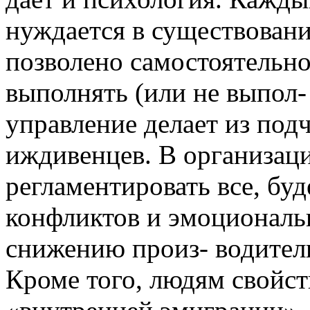
нуждается в существовани
позволено самостоятельн
выполнять (или не выпол- 
управление делает из под
иждивенцев. В организаци
регламентировать все, бу
конфликтов и эмоциональ
снижению произ- водитель
Кроме того, людям свойст