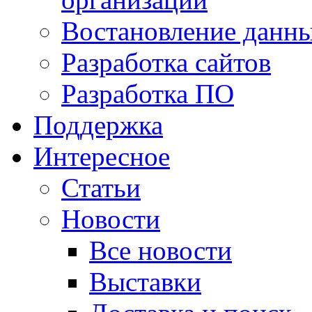
Востановление данн
Разработка сайтов
Разработка ПО
Поддержка
Интересное
Статьи
Новости
Все новости
Выставки