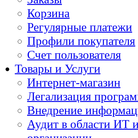
Корзина
Регулярные платежи
Профили покупателя
Счет пользователя
Товары и Услуги
Интернет-магазин
Легализация програм
Внедрение информац
Аудит в области ИТ 
организации