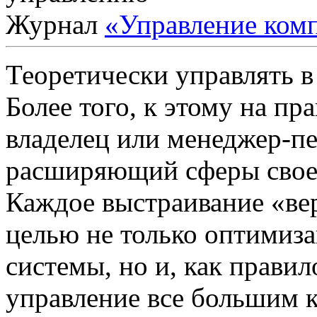
Журнал
«Управление ком
Теоретически управлять в
Более того, к этому на п
владелец или менеджер-п
расширяющий сферы своег
Каждое выстраивание «вер
целью не только оптимиз
системы, но и, как прави
управление все большим 