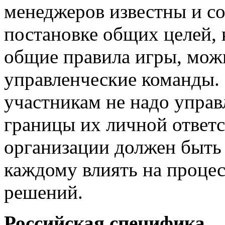
менеджеров известны и со
постановке общих целей, 
общие правила игры, мож
управленческие команды. 
участникам не надо управл
границы их личной ответс
организации должен быть
каждому влиять на процес
решений.
Российская специфика