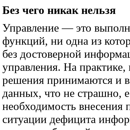
Без чего никак нельзя
Управление — это выполн
функций, ни одна из кото
без достоверной информац
управления. На практике,
решения принимаются и в
данных, что не страшно, 
необходимость внесения п
ситуации дефицита инфор