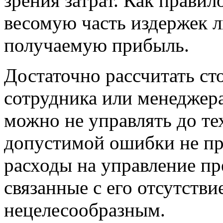
зрения затрат. Как правил
весомую часть издержек 
получаемую прибыль.
Достаточно рассчитать с
сотрудника или менеджер
можно не управлять до те
допустимой ошибки не пр
расходы на управление п
связанные с его отсутстви
нецелесообразным.