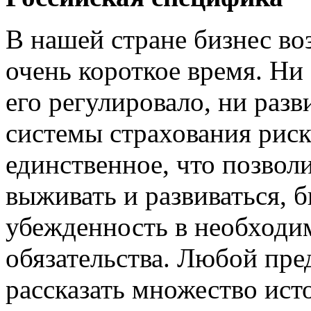
В нашей стране бизнес во
очень короткое время. Ни 
его регулировало, ни раз
системы страхования риск
единственное, что позвол
выживать и развиваться, 
убежденность в необходи
обязательства. Любой пр
рассказать множество исто