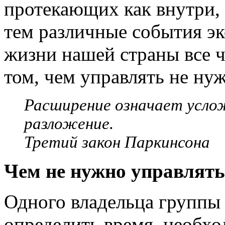
протекающих как внутри, 
тем различные события э
жизни нашей страны все ч
том, чем управлять не ну
Расширение означает усло
разложение.
Третий закон Паркинсона
Чем не нужно управлять
Одного владельца группы
определить время, необхо