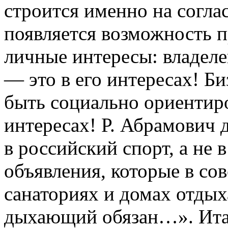
строится именно на согла
появляется возможность 
личные интересы: владеле
— это в его интересах! Б
быть социально ориентир
интересах! Р. Абрамович 
в российский спорт, а не 
объявления, которые в сов
санаториях и домах отдых
дыхающий обязан…». Итак