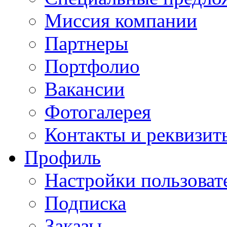
Миссия компании
Партнеры
Портфолио
Вакансии
Фотогалерея
Контакты и реквизит
Профиль
Настройки пользоват
Подписка
Заказы