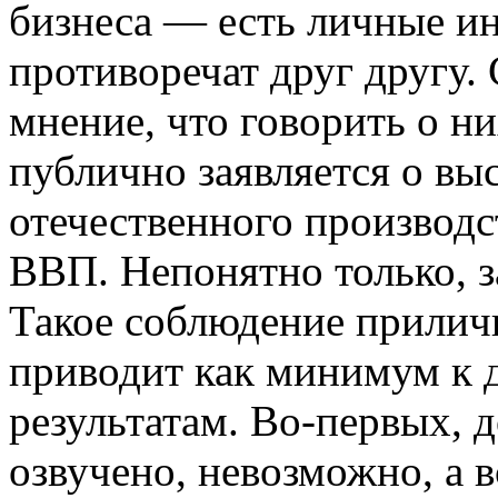
бизнеса — есть личные ин
противоречат друг другу.
мнение, что говорить о н
публично заявляется о вы
отечественного производс
ВВП. Непонятно только, з
Такое соблюдение прилич
приводит как минимум к 
результатам. Во-первых, д
озвучено, невозможно, а 