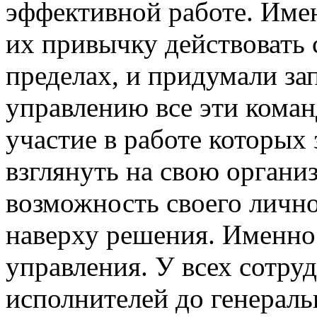
эффективной работе. Имен
их привычку действовать 
пределах, и придумали за
управлению все эти коман
участие в работе которых
взглянуть на свою органи
возможность своего личн
наверху решения. Именно
управления. У всех сотру
исполнителей до генераль