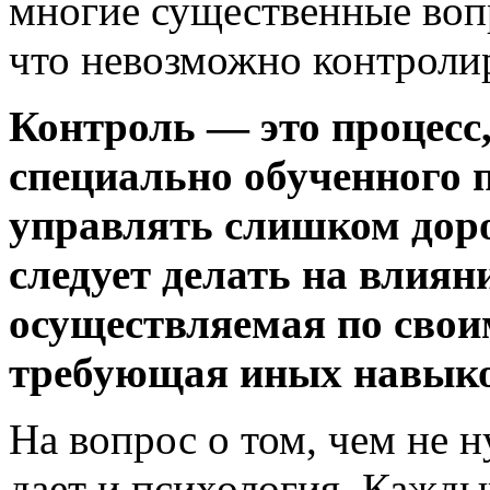
многие существенные воп
что невозможно контролир
Контроль — это процесс
специально обученного п
управлять слишком доро
следует делать на влиян
осуществляемая по свои
требующая иных навыков
На вопрос о том, чем не 
дает и психология. Кажды