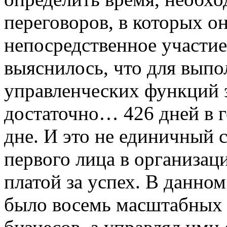
переговоров, в которых 
непосредственное участие
выяснилось, что для вып
управленческих функций 
достаточно… 426 дней в г
дне. И это не единичный 
первого лица в организаци
платой за успех. В данно
было восемь масштабных 