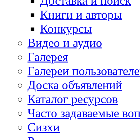
Доставка и поиск
Книги и авторы
Конкурсы
Видео и аудио
Галерея
Галереи пользовател
Доска объявлений
Каталог ресурсов
Часто задаваемые во
Сизхи