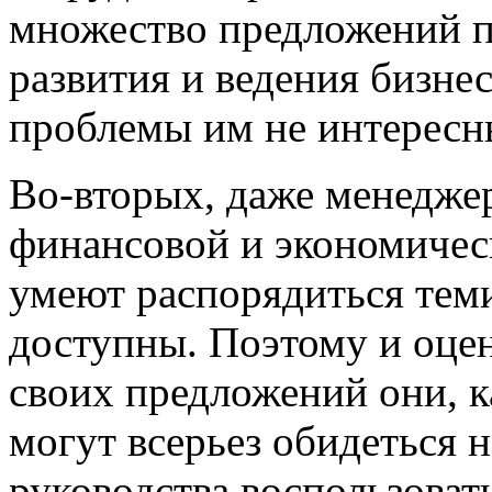
множество предложений п
развития и ведения бизнес
проблемы им не интересн
Во-вторых, даже менеджер
финансовой и экономичес
умеют распорядиться тем
доступны. Поэтому и оце
своих предложений они, ка
могут всерьез обидеться 
руководства воспользоват