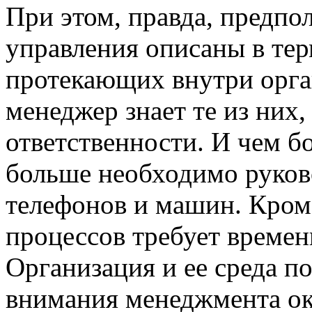
При этом, правда, предпол
управления описаны в тер
протекающих внутри орган
менеджер знает те из них,
ответственности. И чем б
больше необходимо руково
телефонов и машин. Кроме
процессов требует времени
Организация и ее среда п
внимания менеджмента ок