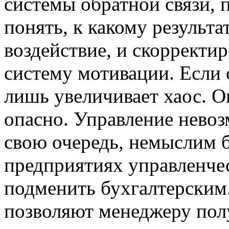
системы обратной связи,
понять, к какому результа
воздействие, и скорректир
систему мотивации. Если 
лишь увеличивает хаос. О
опасно. Управление невоз
свою очередь, немыслим б
предприятиях управленче
подменить бухгалтерским.
позволяют менеджеру пол