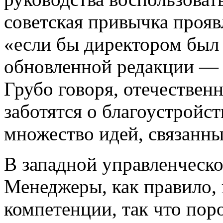
советская привычка прояв
«если бы директором был 
обновленной редакции — 
Грубо говоря, отечествен
заботятся о благоустройст
множество идей, связанны
В западной управленческо
Менеджеры, как правило, 
компетенции, так что пор