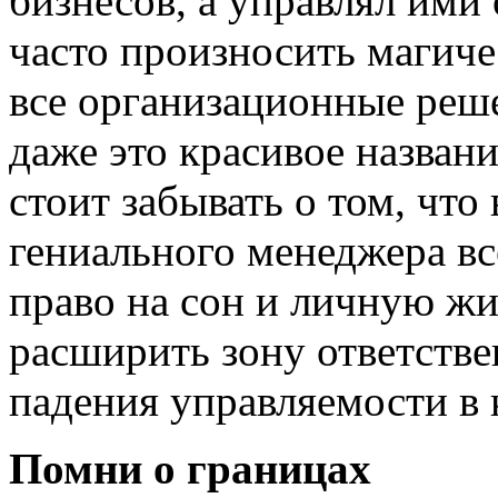
бизнесов, а управлял ими
часто произносить магиче
все организационные реш
даже это красивое названи
стоит забывать о том, что
гениального менеджера все
право на сон и личную жи
расширить зону ответств
падения управляемости в 
Помни о границах