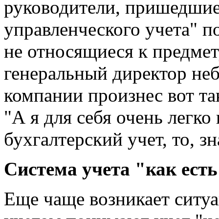
руководители, пришедшие 
управленческого учета" 
не относящиеся к предме
генеральный директор не
компании произнес вот т
"А я для себя очень легко 
бухгалтерский учет, то, зн
Система учета "как есть
Еще чаще возникает ситуа