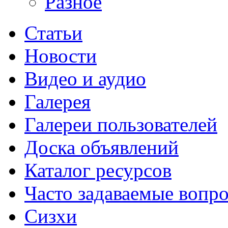
Разное
Статьи
Новости
Видео и аудио
Галерея
Галереи пользователей
Доска объявлений
Каталог ресурсов
Часто задаваемые вопр
Сизхи