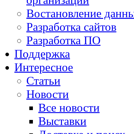
Востановление данн
Разработка сайтов
Разработка ПО
Поддержка
Интересное
Статьи
Новости
Все новости
Выставки