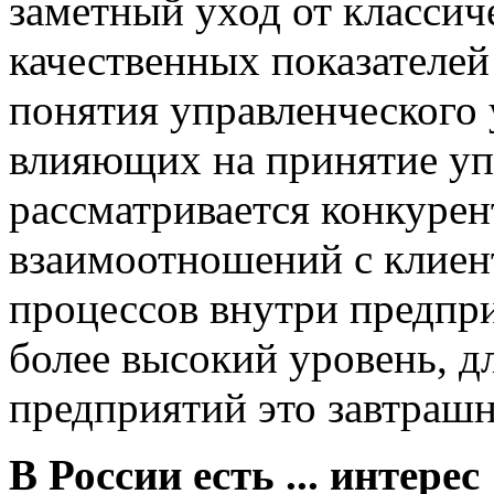
заметный уход от классич
качественных показателе
понятия управленческого у
влияющих на принятие уп
рассматривается конкурен
взаимоотношений с клиен
процессов внутри предпри
более высокий уровень, д
предприятий это завтрашн
В России есть ... интерес