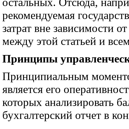
остальных. Отсюда, напри
рекомендуемая государств
затрат вне зависимости от 
между этой статьей и все
Принципы управленческ
Принципиальным моменто
является его оперативност
которых анализировать ба
бухгалтерский отчет в кон