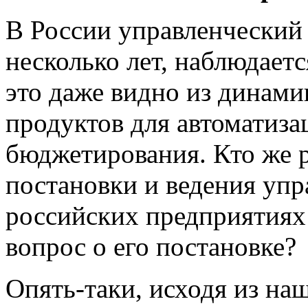
В России управленческий у
несколько лет, наблюдаетс
это даже видно из динам
продуктов для автоматиза
бюджетирования. Кто же 
постановки и ведения упр
российских предприятиях 
вопрос о его постановке?
Опять-таки, исходя из на