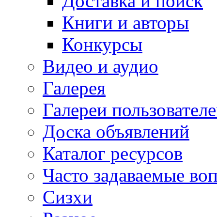
Доставка и поиск
Книги и авторы
Конкурсы
Видео и аудио
Галерея
Галереи пользовател
Доска объявлений
Каталог ресурсов
Часто задаваемые во
Сизхи