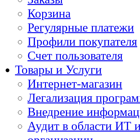
Корзина
Регулярные платежи
Профили покупателя
Счет пользователя
Товары и Услуги
Интернет-магазин
Легализация програм
Внедрение информац
Аудит в области ИТ 
организации