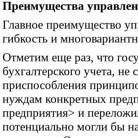
Преимущества управлен
Главное преимущество упр
гибкость и многовариантн
Отметим еще раз, что гос
бухгалтерского учета, не
приспособления принципо
нуждам конкретных предпр
предприятия> и переложи
потенциально могли бы на