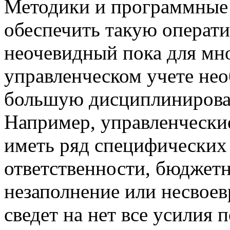
Методики и программные 
обеспечить такую операти
неочевидный пока для мн
управленческом учете не
большую дисциплинирован
Например, управленчески
иметь ряд специфических
ответственности, бюджетна
незаполнение или несвое
сведет на нет все усилия