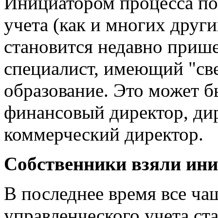
Инициатором процесса по
учета (как и многих друг
становится недавно приш
специалист, имеющий "св
образование. Это может б
финансовый директор, дир
коммерческий директор.
Собственники взяли ини
В последнее время все ч
управленческого учета ст