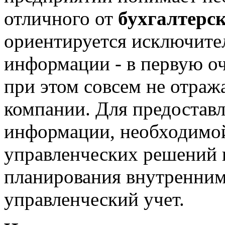
отличного от
бухгалтерс
ориентируется исключите
информации - в первую оч
при этом совсем не отраж
компании. Для предостав
информации, необходимой
управленческих решений 
планирования внутренним
управленческий учет.