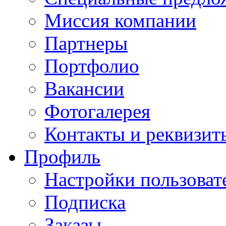
Миссия компании
Партнеры
Портфолио
Вакансии
Фотогалерея
Контакты и реквизит
Профиль
Настройки пользоват
Подписка
Заказы