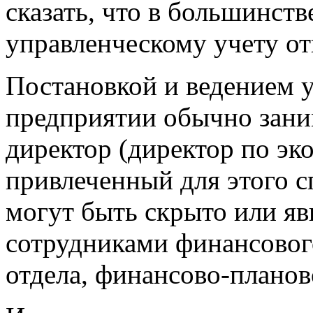
сказать, что в большинств
управленческому учету от
Постановкой и ведением у
предприятии обычно зани
директор (директор по эк
привлеченный для этого с
могут быть скрыто или я
сотрудниками финансовог
отдела, финансово-планово