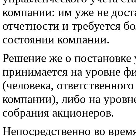
компании: им уже не дост
отчетности и требуется б
состоянии компании.
Решение же о постановке 
принимается на уровне ф
(человека, ответственного
компании), либо на уровн
собрания акционеров.
Непосредственно во врем