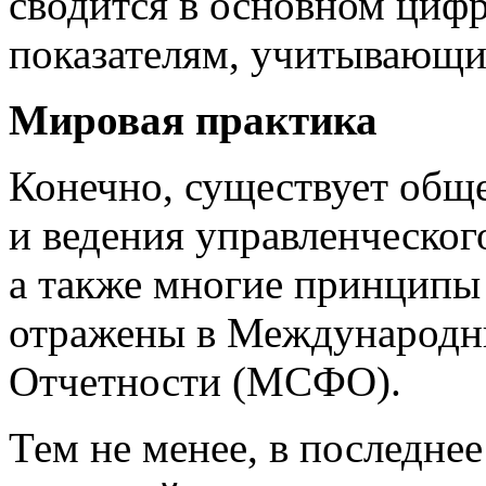
сводится в основном циф
показателям, учитывающи
Мировая практика
Конечно, существует общ
и ведения управленческого
а также многие принципы 
отражены в Международн
Отчетности (МСФО).
Тем не менее, в последне