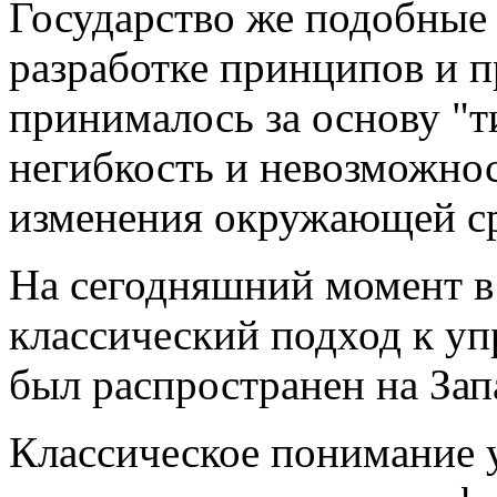
Государство же подобные 
разработке принципов и п
принималось за основу "т
негибкость и невозможнос
изменения окружающей с
На сегодняшний момент в
классический подход к уп
был распространен на Запа
Классическое понимание 