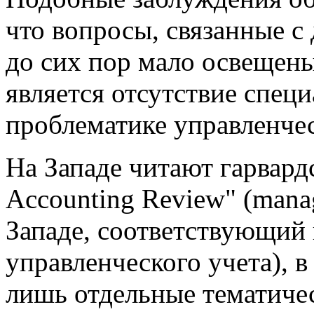
что вопросы, связанные с
до сих пор мало освещен
является отсутствие спец
проблематике управленчес
На Западе читают гарвар
Accounting Review" (mana
Западе, соответствующий
управленческого учета), 
лишь отдельные тематичес