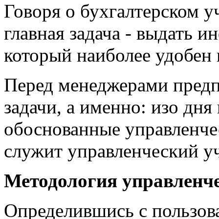
Говоря о бухгалтерском у
главная задача - выдать 
который наиболее удобен
Перед менеджерами предп
задачи, а именно: изо дня
обоснованные управленче
служит управленческий уч
Методология управленче
Определившись с пользова