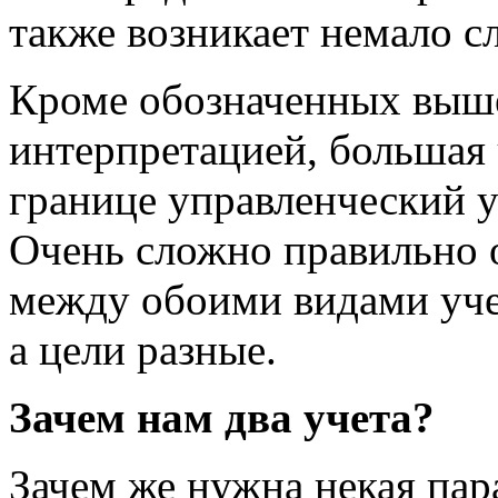
также возникает немало с
Кроме обозначенных выш
интерпретацией, большая 
границе управленческий уч
Очень сложно правильно 
между обоими видами учет
а цели разные.
Зачем нам два учета?
Зачем же нужна некая пар