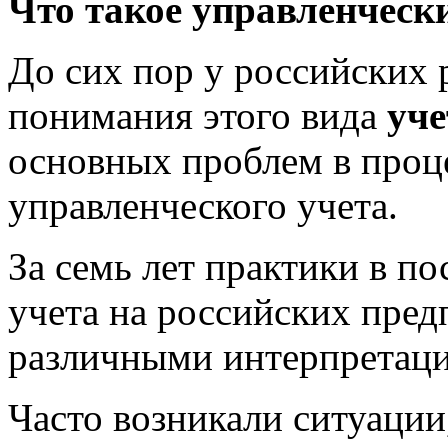
Что такое управленческ
До сих пор у российских 
понимания этого вида
уче
основных проблем в проц
управленческого учета.
За семь лет практики в п
учета на российских пред
различными интерпретаци
Часто возникали ситуации,