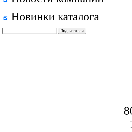
Новинки каталога
8