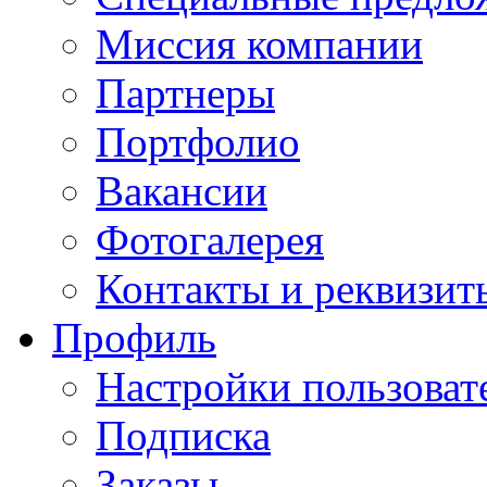
Миссия компании
Партнеры
Портфолио
Вакансии
Фотогалерея
Контакты и реквизит
Профиль
Настройки пользоват
Подписка
Заказы