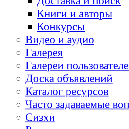
Доставка и поиск
Книги и авторы
Конкурсы
Видео и аудио
Галерея
Галереи пользовател
Доска объявлений
Каталог ресурсов
Часто задаваемые во
Сизхи