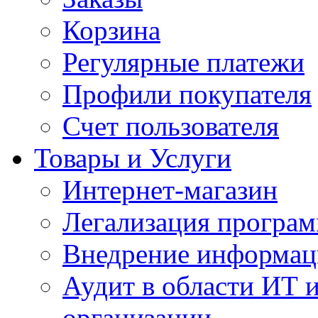
Корзина
Регулярные платежи
Профили покупателя
Счет пользователя
Товары и Услуги
Интернет-магазин
Легализация програм
Внедрение информац
Аудит в области ИТ 
организации