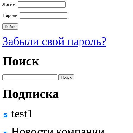
Логин:
Пароль:
Забыли свой пароль?
Поиск
Подписка
test1
Новости компании