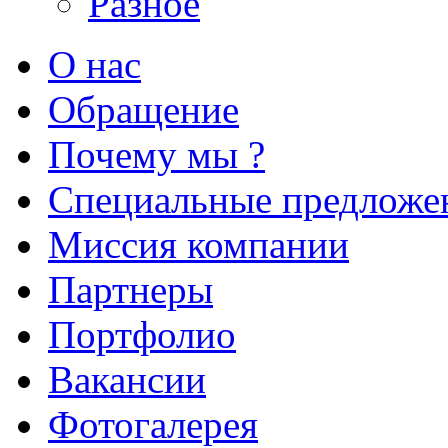
Разное
О нас
Обращение
Почему мы ?
Специальные предложе
Миссия компании
Партнеры
Портфолио
Вакансии
Фотогалерея