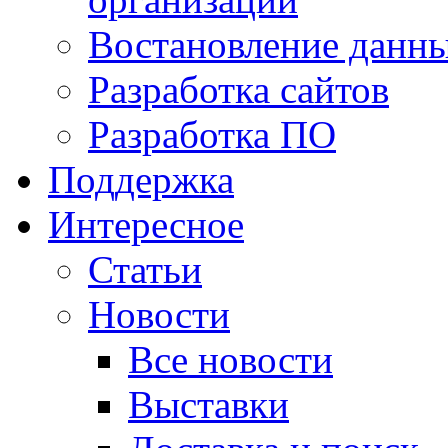
Востановление данн
Разработка сайтов
Разработка ПО
Поддержка
Интересное
Статьи
Новости
Все новости
Выставки