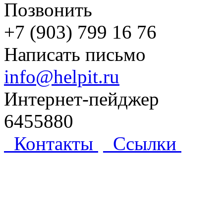
Позвонить
+7 (903) 799 16 76
Написать письмо
info@helpit.ru
Интернет-пейджер
6455880
Контакты
Ссылки