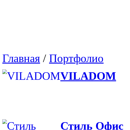
Главная
/
Портфолио
VILADOM
Стиль Офис