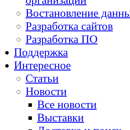
Востановление данн
Разработка сайтов
Разработка ПО
Поддержка
Интересное
Статьи
Новости
Все новости
Выставки