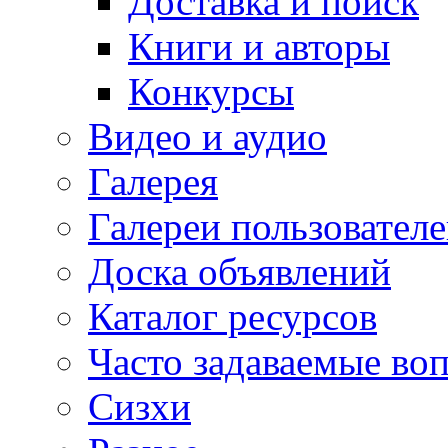
Доставка и поиск
Книги и авторы
Конкурсы
Видео и аудио
Галерея
Галереи пользовател
Доска объявлений
Каталог ресурсов
Часто задаваемые во
Сизхи