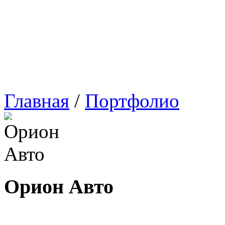
Главная
/
Портфолио
Орион Авто