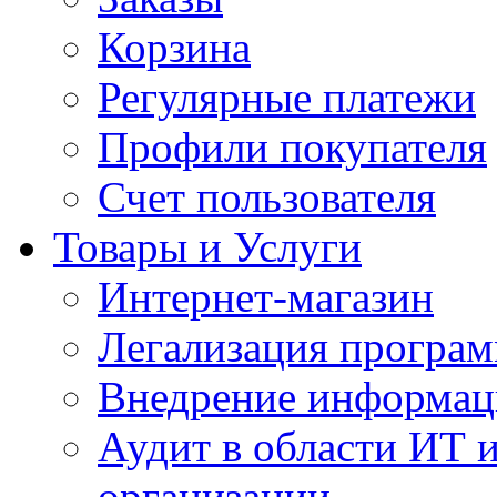
Корзина
Регулярные платежи
Профили покупателя
Счет пользователя
Товары и Услуги
Интернет-магазин
Легализация програм
Внедрение информац
Аудит в области ИТ 
организации