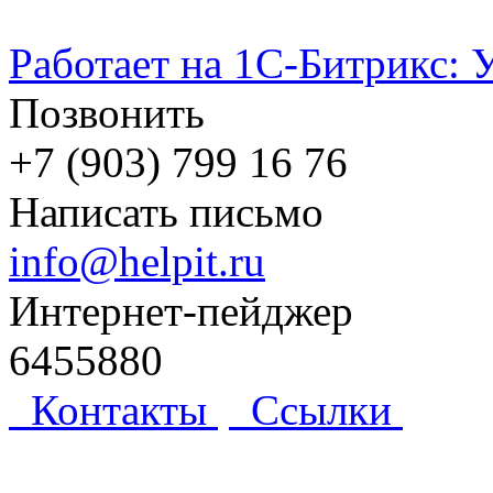
Работает на 1С-Битрикс: 
Позвонить
+7 (903) 799 16 76
Написать письмо
info@helpit.ru
Интернет-пейджер
6455880
Контакты
Ссылки