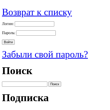
Возврат к списку
Логин:
Пароль:
Забыли свой пароль?
Поиск
Подписка