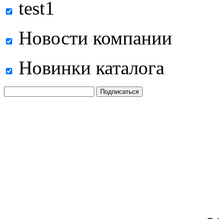
test1
Новости компании
Новинки каталога