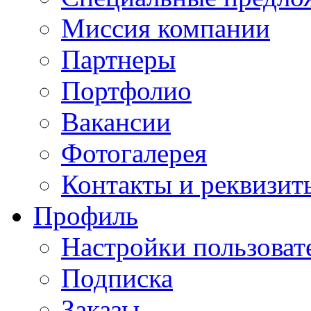
Миссия компании
Партнеры
Портфолио
Вакансии
Фотогалерея
Контакты и реквизит
Профиль
Настройки пользоват
Подписка
Заказы