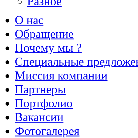
Разное
О нас
Обращение
Почему мы ?
Специальные предложе
Миссия компании
Партнеры
Портфолио
Вакансии
Фотогалерея