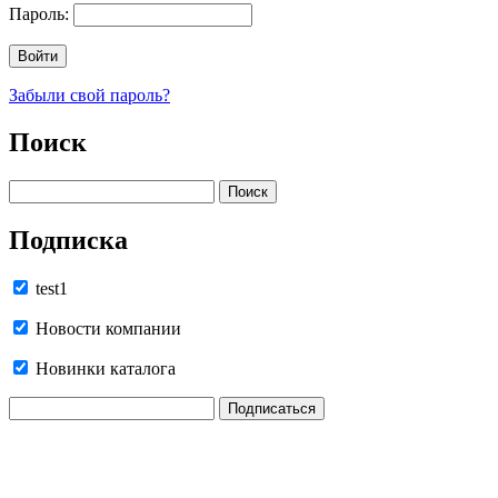
Пароль:
Забыли свой пароль?
Поиск
Подписка
test1
Новости компании
Новинки каталога