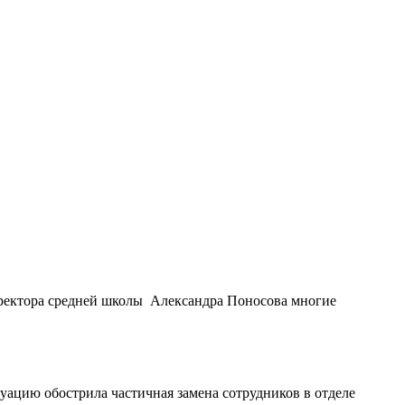
иректора средней школы Александра Поносова многие
уацию обострила частичная замена сотрудников в отделе