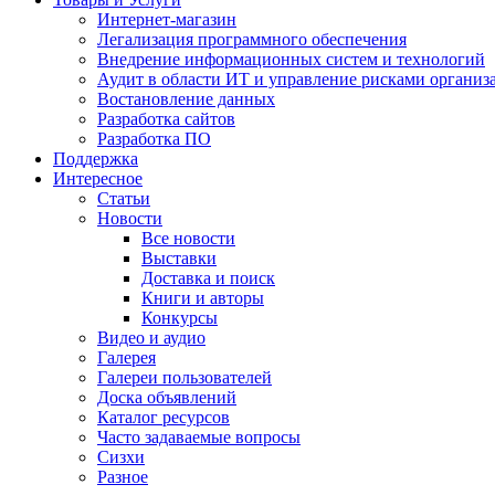
Интернет-магазин
Легализация программного обеспечения
Внедрение информационных систем и технологий
Аудит в области ИТ и управление рисками организ
Востановление данных
Разработка сайтов
Разработка ПО
Поддержка
Интересное
Статьи
Новости
Все новости
Выставки
Доставка и поиск
Книги и авторы
Конкурсы
Видео и аудио
Галерея
Галереи пользователей
Доска объявлений
Каталог ресурсов
Часто задаваемые вопросы
Сизхи
Разное