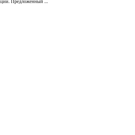
ции. Предложенный ...