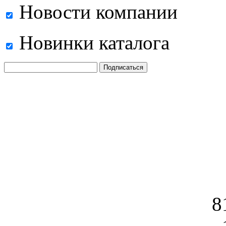
Новости компании
Новинки каталога
8