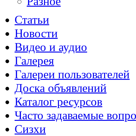
Разное
Статьи
Новости
Видео и аудио
Галерея
Галереи пользователей
Доска объявлений
Каталог ресурсов
Часто задаваемые вопр
Сизхи