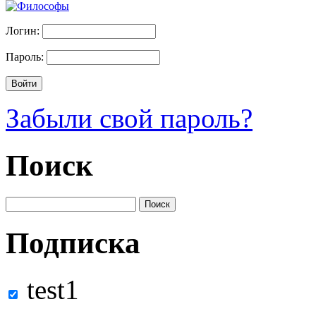
Логин:
Пароль:
Забыли свой пароль?
Поиск
Подписка
test1