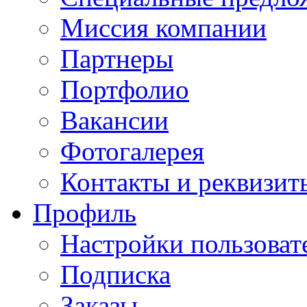
Миссия компании
Партнеры
Портфолио
Вакансии
Фотогалерея
Контакты и реквизит
Профиль
Настройки пользоват
Подписка
Заказы