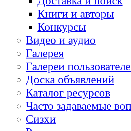
Доставка и поиск
Книги и авторы
Конкурсы
Видео и аудио
Галерея
Галереи пользовател
Доска объявлений
Каталог ресурсов
Часто задаваемые во
Сизхи