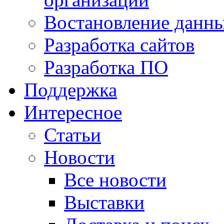
Востановление данн
Разработка сайтов
Разработка ПО
Поддержка
Интересное
Статьи
Новости
Все новости
Выставки