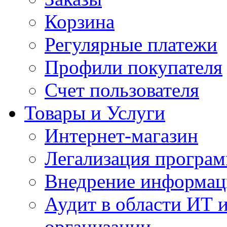
Корзина
Регулярные платежи
Профили покупателя
Счет пользователя
Товары и Услуги
Интернет-магазин
Легализация програм
Внедрение информац
Аудит в области ИТ 
организации