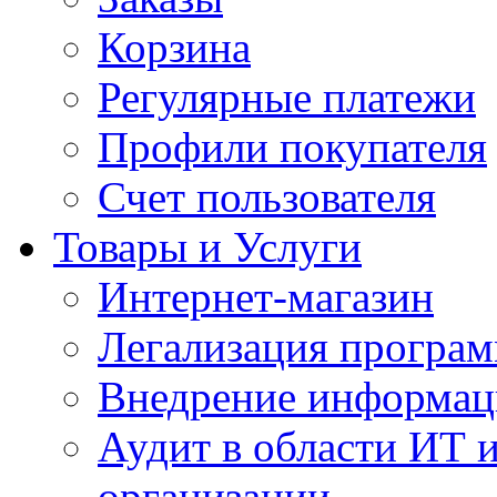
Корзина
Регулярные платежи
Профили покупателя
Счет пользователя
Товары и Услуги
Интернет-магазин
Легализация програм
Внедрение информац
Аудит в области ИТ 
организации