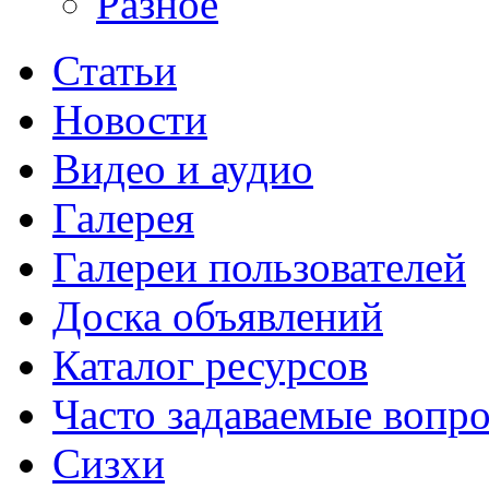
Разное
Статьи
Новости
Видео и аудио
Галерея
Галереи пользователей
Доска объявлений
Каталог ресурсов
Часто задаваемые вопр
Сизхи