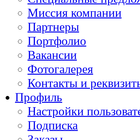
Миссия компании
Партнеры
Портфолио
Вакансии
Фотогалерея
Контакты и реквизит
Профиль
Настройки пользоват
Подписка
Заказы