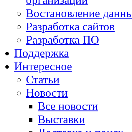
Востановление данн
Разработка сайтов
Разработка ПО
Поддержка
Интересное
Статьи
Новости
Все новости
Выставки