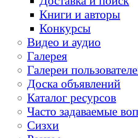
Доставка и поиск
Книги и авторы
Конкурсы
Видео и аудио
Галерея
Галереи пользовател
Доска объявлений
Каталог ресурсов
Часто задаваемые во
Сизхи