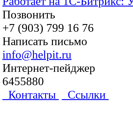
Работает на 1С-Битрикс: 
Позвонить
+7 (903) 799 16 76
Написать письмо
info@helpit.ru
Интернет-пейджер
6455880
Контакты
Ссылки