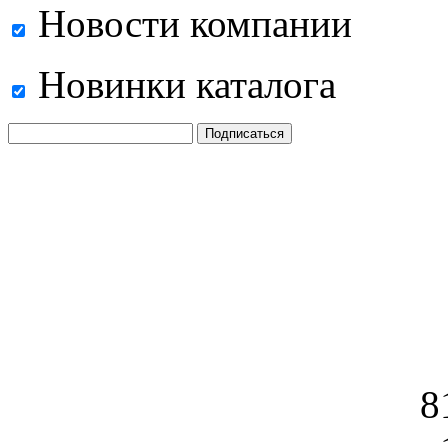
Новости компании
Новинки каталога
8