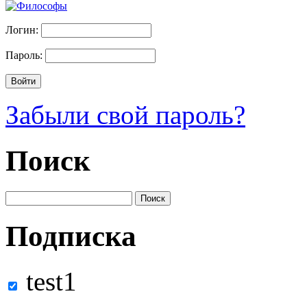
Логин:
Пароль:
Забыли свой пароль?
Поиск
Подписка
test1